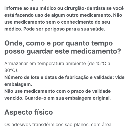
Informe ao seu médico ou cirurgião-dentista se você
está fazendo uso de algum outro medicamento. Não
use medicamento sem o conhecimento do seu
médico. Pode ser perigoso para a sua saúde.
Onde, como e por quanto tempo
posso guardar este medicamento?
Armazenar em temperatura ambiente (de 15°C a
30°C).
Número de lote e datas de fabricação e validade: vide
embalagem.
Não use medicamento com o prazo de validade
vencido. Guarde-o em sua embalagem original.
Aspecto físico
Os adesivos transdérmicos são planos, com área