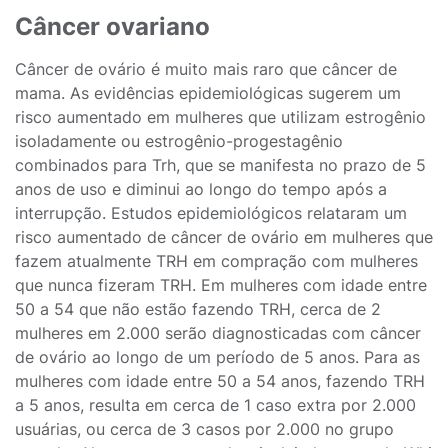
Câncer ovariano
Câncer de ovário é muito mais raro que câncer de
mama. As evidências epidemiológicas sugerem um
risco aumentado em mulheres que utilizam estrogênio
isoladamente ou estrogênio-progestagênio
combinados para Trh, que se manifesta no prazo de 5
anos de uso e diminui ao longo do tempo após a
interrupção. Estudos epidemiológicos relataram um
risco aumentado de câncer de ovário em mulheres que
fazem atualmente TRH em compração com mulheres
que nunca fizeram TRH. Em mulheres com idade entre
50 a 54 que não estão fazendo TRH, cerca de 2
mulheres em 2.000 serão diagnosticadas com câncer
de ovário ao longo de um período de 5 anos. Para as
mulheres com idade entre 50 a 54 anos, fazendo TRH
a 5 anos, resulta em cerca de 1 caso extra por 2.000
usuárias, ou cerca de 3 casos por 2.000 no grupo