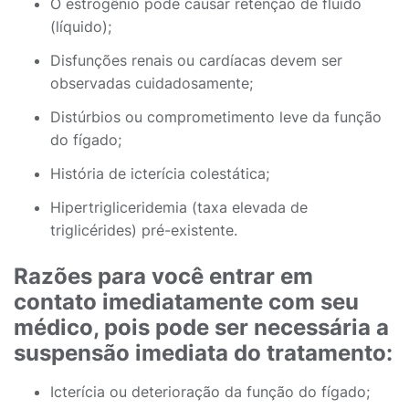
O estrogênio pode causar retenção de fluido
(líquido);
Disfunções renais ou cardíacas devem ser
observadas cuidadosamente;
Distúrbios ou comprometimento leve da função
do fígado;
História de icterícia colestática;
Hipertrigliceridemia (taxa elevada de
triglicérides) pré-existente.
Razões para você entrar em
contato imediatamente com seu
médico, pois pode ser necessária a
suspensão imediata do tratamento:
Icterícia ou deterioração da função do fígado;