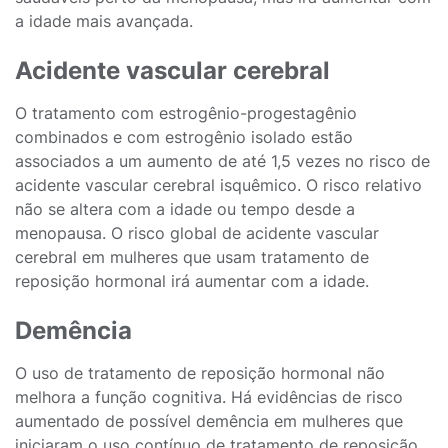
a idade mais avançada.
Acidente vascular cerebral
O tratamento com estrogênio-progestagênio
combinados e com estrogênio isolado estão
associados a um aumento de até 1,5 vezes no risco de
acidente vascular cerebral isquêmico. O risco relativo
não se altera com a idade ou tempo desde a
menopausa. O risco global de acidente vascular
cerebral em mulheres que usam tratamento de
reposição hormonal irá aumentar com a idade.
Demência
O uso de tratamento de reposição hormonal não
melhora a função cognitiva. Há evidências de risco
aumentado de possível demência em mulheres que
iniciaram o uso contínuo de tratamento de reposição