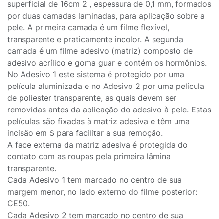
superficial de 16cm 2 , espessura de 0,1 mm, formados
por duas camadas laminadas, para aplicação sobre a
pele. A primeira camada é um filme flexível,
transparente e praticamente incolor. A segunda
camada é um filme adesivo (matriz) composto de
adesivo acrílico e goma guar e contém os hormônios.
No Adesivo 1 este sistema é protegido por uma
película aluminizada e no Adesivo 2 por uma película
de poliester transparente, as quais devem ser
removidas antes da aplicação do adesivo à pele. Estas
películas são fixadas à matriz adesiva e têm uma
incisão em S para facilitar a sua remoção.
A face externa da matriz adesiva é protegida do
contato com as roupas pela primeira lâmina
transparente.
Cada Adesivo 1 tem marcado no centro de sua
margem menor, no lado externo do filme posterior:
CE50.
Cada Adesivo 2 tem marcado no centro de sua