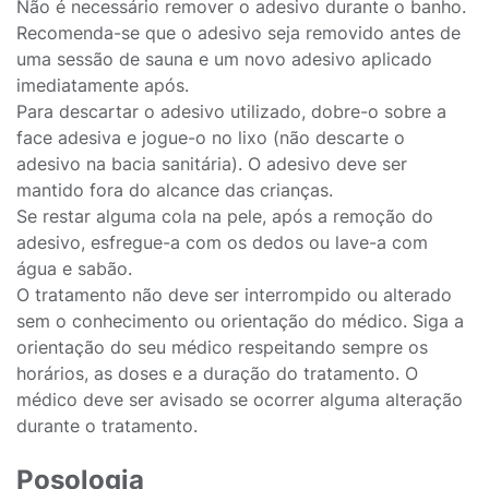
Não é necessário remover o adesivo durante o banho.
Recomenda-se que o adesivo seja removido antes de
uma sessão de sauna e um novo adesivo aplicado
imediatamente após.
Para descartar o adesivo utilizado, dobre-o sobre a
face adesiva e jogue-o no lixo (não descarte o
adesivo na bacia sanitária). O adesivo deve ser
mantido fora do alcance das crianças.
Se restar alguma cola na pele, após a remoção do
adesivo, esfregue-a com os dedos ou lave-a com
água e sabão.
O tratamento não deve ser interrompido ou alterado
sem o conhecimento ou orientação do médico. Siga a
orientação do seu médico respeitando sempre os
horários, as doses e a duração do tratamento. O
médico deve ser avisado se ocorrer alguma alteração
durante o tratamento.
Posologia