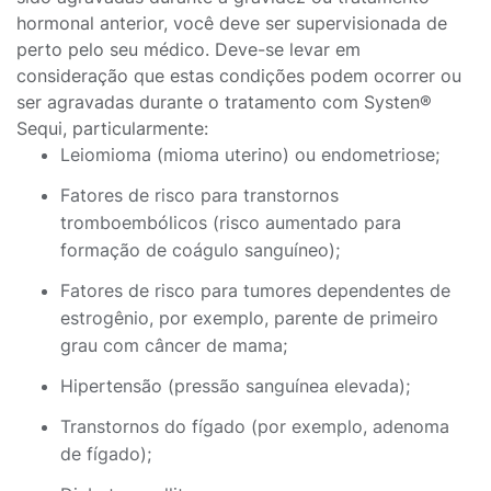
hormonal anterior, você deve ser supervisionada de
perto pelo seu médico. Deve-se levar em
consideração que estas condições podem ocorrer ou
ser agravadas durante o tratamento com Systen®
Sequi, particularmente:
Leiomioma (mioma uterino) ou endometriose;
Fatores de risco para transtornos
tromboembólicos (risco aumentado para
formação de coágulo sanguíneo);
Fatores de risco para tumores dependentes de
estrogênio, por exemplo, parente de primeiro
grau com câncer de mama;
Hipertensão (pressão sanguínea elevada);
Transtornos do fígado (por exemplo, adenoma
de fígado);