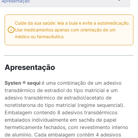
Apresentação
Cuide da sua saúde: leia a bula e evite a automedicação.
Use medicamentos apenas com orientação de um
médico ou farmacêutico.
Apresentação
Systen ® sequi
é uma combinação de um adesivo
transdérmico de estradiol do tipo matricial e um
adesivo transdérmico de estradiol/acetato de
noretisterona do tipo matricial (regime sequencial).
Embalagem contendo 8 adesivos transdérmicos
embalados individualmente em sachês de papel
hermeticamente fechados, com revestimento interno
de alumínio. Cada embalagem contém 4 adesivos