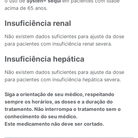
o uso de
Systen® sequi
em pacientes com idade
acima de 65 anos.
Insuficiência renal
Não existem dados suficientes para ajuste da dose
para pacientes com insuficiência renal severa.
Insuficiência hepática
Não existem dados suficientes para ajuste da dose
para pacientes com insuficiência hepática severa.
Siga a orientação de seu médico, respeitando
sempre os horários, as doses e a duração do
tratamento. Não interrompa o tratamento sem o
conhecimento do seu médico.
Este medicamento não deve ser cortado.