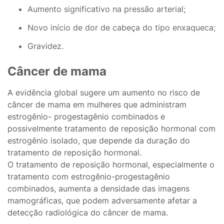
Aumento significativo na pressão arterial;
Novo início de dor de cabeça do tipo enxaqueca;
Gravidez.
Câncer de mama
A evidência global sugere um aumento no risco de
câncer de mama em mulheres que administram
estrogênio- progestagênio combinados e
possivelmente tratamento de reposição hormonal com
estrogênio isolado, que depende da duração do
tratamento de reposição hormonal.
O tratamento de reposição hormonal, especialmente o
tratamento com estrogênio-progestagênio
combinados, aumenta a densidade das imagens
mamográficas, que podem adversamente afetar a
detecção radiológica do câncer de mama.