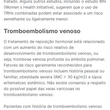
tratado. Alguns outros estudos, incluindo o estudo Whi
(Women s Health Initiative), sugerem que o uso de
TRHs combinadas podem estar associado a um risco
semelhante ou ligeiramente menor.
Tromboembolismo venoso
O tratamento de reposição hormonal está relacionado
com um aumento do risco relativo de
desenvolvimento de tromboembolismo venoso, ou
seja, trombose venosa profunda ou embolia pulmonar.
Fatores de risco geralmente reconhecidos para
tromboembolismo venoso incluem história pessoal ou
familiar, obesidade severa (IMC > 30 kg/m2) e lúpus
eritematoso sistêmico. Não existe consenso a respeito
do possível papel das veias varicosas no
tromboembolismo venoso.
Pacientes com história de tromboembolismo venoso