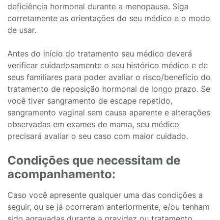
deficiência hormonal durante a menopausa. Siga
corretamente as orientações do seu médico e o modo
de usar.
Antes do início do tratamento seu médico deverá
verificar cuidadosamente o seu histórico médico e de
seus familiares para poder avaliar o risco/benefício do
tratamento de reposição hormonal de longo prazo. Se
você tiver sangramento de escape repetido,
sangramento vaginal sem causa aparente e alterações
observadas em exames de mama, seu médico
precisará avaliar o seu caso com maior cuidado.
Condições que necessitam de
acompanhamento:
Caso você apresente qualquer uma das condições a
seguir, ou se já ocorreram anteriormente, e/ou tenham
sido agravadas durante a gravidez ou tratamento