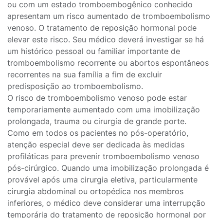
ou com um estado tromboembogênico conhecido
apresentam um risco aumentado de tromboembolismo
venoso. O tratamento de reposição hormonal pode
elevar este risco. Seu médico deverá investigar se há
um histórico pessoal ou familiar importante de
tromboembolismo recorrente ou abortos espontâneos
recorrentes na sua família a fim de excluir
predisposição ao tromboembolismo.
O risco de tromboembolismo venoso pode estar
temporariamente aumentado com uma imobilização
prolongada, trauma ou cirurgia de grande porte.
Como em todos os pacientes no pós-operatório,
atenção especial deve ser dedicada às medidas
profiláticas para prevenir tromboembolismo venoso
pós-cirúrgico. Quando uma imobilização prolongada é
provável após uma cirurgia eletiva, particularmente
cirurgia abdominal ou ortopédica nos membros
inferiores, o médico deve considerar uma interrupção
temporária do tratamento de reposição hormonal por