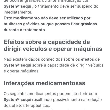
Se ocorrer gravidez durante a medicação com
Systen® sequi
, o tratamento deve ser suspendido
imediatamente.
Este medicamento não deve ser utilizado por
mulheres grávidas ou que possam ficar grávidas
durante o tratamento
.
Efeitos sobre a capacidade de
dirigir veículos e operar máquinas
Não existem dados conhecidos sobre os efeitos de
Systen® sequi
sobre a capacidade de dirigir veículos
e operar máquinas.
Interações medicamentosas
Os seguintes medicamentos podem interferir com
Systen® sequi
resultando possivelmente na redução
dos efeitos terapêuticos: