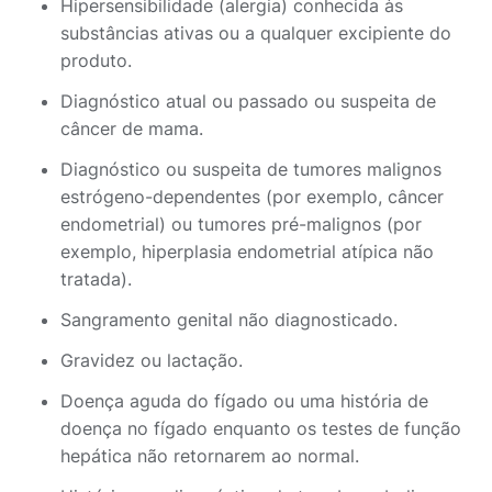
Hipersensibilidade (alergia) conhecida às
substâncias ativas ou a qualquer excipiente do
produto.
Diagnóstico atual ou passado ou suspeita de
câncer de mama.
Diagnóstico ou suspeita de tumores malignos
estrógeno-dependentes (por exemplo, câncer
endometrial) ou tumores pré-malignos (por
exemplo, hiperplasia endometrial atípica não
tratada).
Sangramento genital não diagnosticado.
Gravidez ou lactação.
Doença aguda do fígado ou uma história de
doença no fígado enquanto os testes de função
hepática não retornarem ao normal.