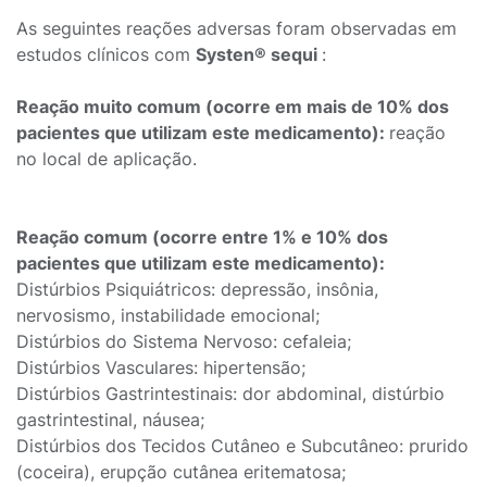
As seguintes reações adversas foram observadas em
estudos clínicos com
Systen® sequi
:
Reação muito comum (ocorre em mais de 10% dos
pacientes que utilizam este medicamento):
reação
no local de aplicação.
Reação comum (ocorre entre 1% e 10% dos
pacientes que utilizam este medicamento):
Distúrbios Psiquiátricos: depressão, insônia,
nervosismo, instabilidade emocional;
Distúrbios do Sistema Nervoso: cefaleia;
Distúrbios Vasculares: hipertensão;
Distúrbios Gastrintestinais: dor abdominal, distúrbio
gastrintestinal, náusea;
Distúrbios dos Tecidos Cutâneo e Subcutâneo: prurido
(coceira), erupção cutânea eritematosa;