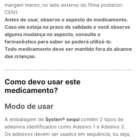
margem menor, no lado externo do filme posterior:
CEN1.
Antes de usar, observe o aspecto do medicamento.
Caso ele esteja no prazo de validade e você observe
alguma mudança no aspecto, consulte o
farmacêutico para saber se poderá utilizá-lo.
Todo medicamento deve ser mantido fora do alcance
das crianças.
Como devo usar este
medicamento?
Modo de usar
A embalagem de
Systen® sequi
contém 2 tipos de
adesivos identificados como Adesivo 1 e Adesivo 2.
Os adesivos devem ser usados em sequência, ou seja,