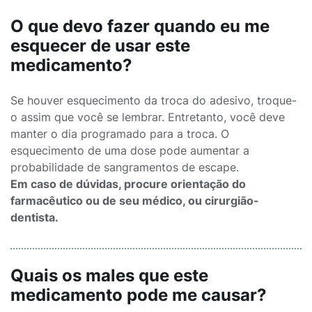
O que devo fazer quando eu me
esquecer de usar este
medicamento?
Se houver esquecimento da troca do adesivo, troque-
o assim que você se lembrar. Entretanto, você deve
manter o dia programado para a troca. O
esquecimento de uma dose pode aumentar a
probabilidade de sangramentos de escape.
Em caso de dúvidas, procure orientação do
farmacêutico ou de seu médico, ou cirurgião-
dentista.
Quais os males que este
medicamento pode me causar?