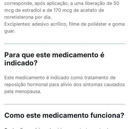
corresponde, após aplicação, a uma liberação de 50
mcg de estradiol e de 170 mcg de acetato de
noretisterona por dia.
Excipientes: adesivo acrílico, filme de poliéster e goma
guar.
Para que este medicamento é
indicado?
Este medicamento é indicado como tratamento de
reposição hormonal para alívio dos sintomas causados
pela menopausa.
Como este medicamento funciona?