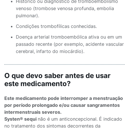
Histórico ou diagnóstico de tromboembolismo
venoso (trombose venosa profunda, embolia
pulmonar).
Condições trombofílicas conhecidas.
Doença arterial tromboembólica ativa ou em um
passado recente (por exemplo, acidente vascular
cerebral, infarto do miocárdio).
O que devo saber antes de usar
este medicamento?
Este medicamento pode interromper a menstruação
por período prolongado e/ou causar sangramentos
intermenstruais severos.
Systen® sequi
não é um anticoncepcional. É indicado
no tratamento dos sintomas decorrentes da