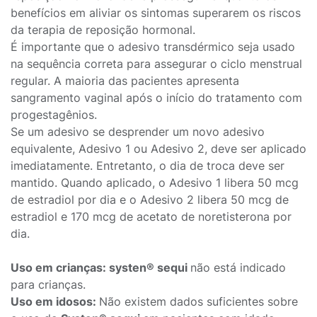
benefícios em aliviar os sintomas superarem os riscos
da terapia de reposição hormonal.
É importante que o adesivo transdérmico seja usado
na sequência correta para assegurar o ciclo menstrual
regular. A maioria das pacientes apresenta
sangramento vaginal após o início do tratamento com
progestagênios.
Se um adesivo se desprender um novo adesivo
equivalente, Adesivo 1 ou Adesivo 2, deve ser aplicado
imediatamente. Entretanto, o dia de troca deve ser
mantido. Quando aplicado, o Adesivo 1 libera 50 mcg
de estradiol por dia e o Adesivo 2 libera 50 mcg de
estradiol e 170 mcg de acetato de noretisterona por
dia.
Uso em crianças: systen® sequi
não está indicado
para crianças.
Uso em idosos:
Não existem dados suficientes sobre