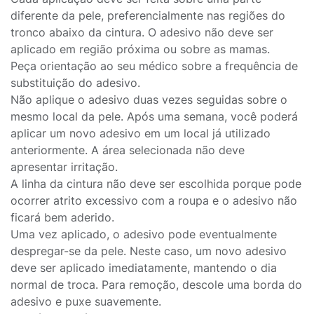
diferente da pele, preferencialmente nas regiões do
tronco abaixo da cintura. O adesivo não deve ser
aplicado em região próxima ou sobre as mamas.
Peça orientação ao seu médico sobre a frequência de
substituição do adesivo.
Não aplique o adesivo duas vezes seguidas sobre o
mesmo local da pele. Após uma semana, você poderá
aplicar um novo adesivo em um local já utilizado
anteriormente. A área selecionada não deve
apresentar irritação.
A linha da cintura não deve ser escolhida porque pode
ocorrer atrito excessivo com a roupa e o adesivo não
ficará bem aderido.
Uma vez aplicado, o adesivo pode eventualmente
despregar-se da pele. Neste caso, um novo adesivo
deve ser aplicado imediatamente, mantendo o dia
normal de troca. Para remoção, descole uma borda do
adesivo e puxe suavemente.