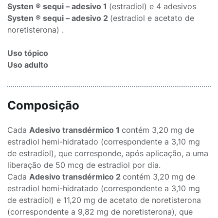
Systen ® sequi – adesivo 1
(estradiol) e 4 adesivos
Systen ® sequi – adesivo 2
(estradiol e acetato de
noretisterona) .
Uso tópico
Uso adulto
Composição
Cada
Adesivo transdérmico 1
contém 3,20 mg de
estradiol hemi-hidratado (correspondente a 3,10 mg
de estradiol), que corresponde, após aplicação, a uma
liberação de 50 mcg de estradiol por dia.
Cada
Adesivo transdérmico 2
contém 3,20 mg de
estradiol hemi-hidratado (correspondente a 3,10 mg
de estradiol) e 11,20 mg de acetato de noretisterona
(correspondente a 9,82 mg de noretisterona), que