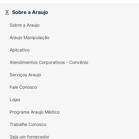
Sobre a Araujo
Sobre a Araujo
Araujo Manipulação
Aplicativo
Atendimentos Corporativos - Convênio
Serviços Araujo
Fale Conosco
Lojas
Programa Araujo Médico
Trabalhe Conosco
Seja um fornecedor