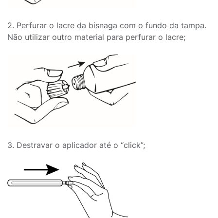
2. Perfurar o lacre da bisnaga com o fundo da tampa.
Não utilizar outro material para perfurar o lacre;
3. Destravar o aplicador até o “click”;