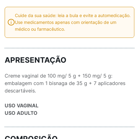
Cuide da sua saúde: leia a bula e evite a automedicação.
Use medicamentos apenas com orientação de um
médico ou farmacêutico.
APRESENTAÇÃO
Creme vaginal de 100 mg/ 5 g + 150 mg/ 5 g:
embalagem com 1 bisnaga de 35 g + 7 aplicadores
descartáveis.
USO VAGINAL
USO ADULTO
COMPOSIÇÃO