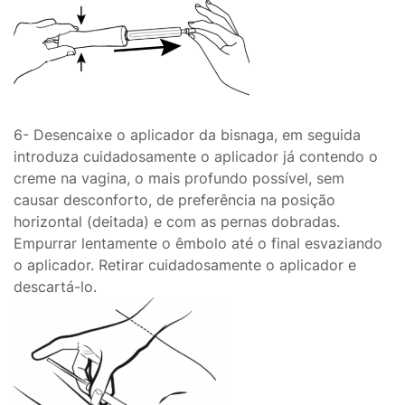
6- Desencaixe o aplicador da bisnaga, em seguida
introduza cuidadosamente o aplicador já contendo o
creme na vagina, o mais profundo possível, sem
causar desconforto, de preferência na posição
horizontal (deitada) e com as pernas dobradas.
Empurrar lentamente o êmbolo até o final esvaziando
o aplicador. Retirar cuidadosamente o aplicador e
descartá-lo.