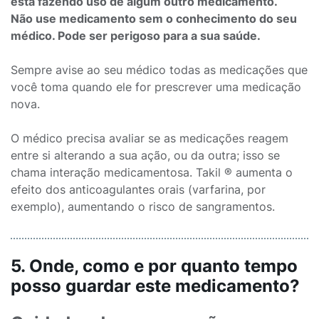
está fazendo uso de algum outro medicamento.
Não use medicamento sem o conhecimento do seu
médico. Pode ser perigoso para a sua saúde.
Sempre avise ao seu médico todas as medicações que
você toma quando ele for prescrever uma medicação
nova.
O médico precisa avaliar se as medicações reagem
entre si alterando a sua ação, ou da outra; isso se
chama interação medicamentosa. Takil ® aumenta o
efeito dos anticoagulantes orais (varfarina, por
exemplo), aumentando o risco de sangramentos.
5. Onde, como e por quanto tempo
posso guardar este medicamento?