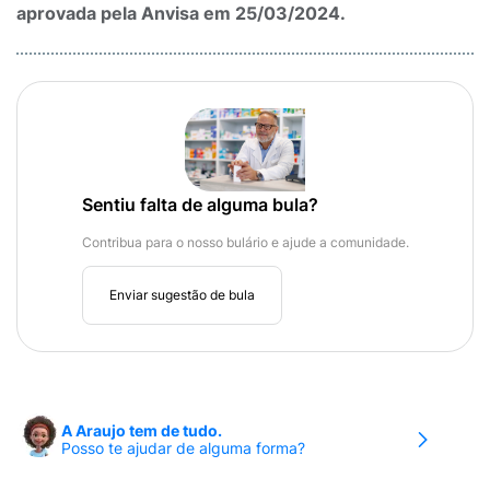
aprovada pela Anvisa em 25/03/2024.
Sentiu falta de alguma bula?
Contribua para o nosso bulário e ajude a comunidade.
Enviar sugestão de bula
A Araujo tem de tudo.
Posso te ajudar de alguma forma?