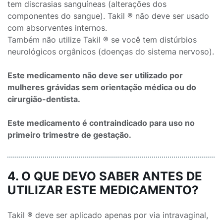
tem discrasias sanguíneas (alterações dos
componentes do sangue). Takil ® não deve ser usado
com absorventes internos.
Também não utilize Takil ® se você tem distúrbios
neurológicos orgânicos (doenças do sistema nervoso).
Este medicamento não deve ser utilizado por
mulheres grávidas sem orientação médica ou do
cirurgião-dentista.
Este medicamento é contraindicado para uso no
primeiro trimestre de gestação.
4. O QUE DEVO SABER ANTES DE
UTILIZAR ESTE MEDICAMENTO?
Takil ® deve ser aplicado apenas por via intravaginal,