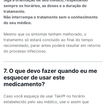
Siga a orientação de seu médico, respeitando
sempre os horários, as doses e a duração do
tratamento.
Não interrompa o tratamento sem o conhecimento
do seu médico.
Mesmo que os sintomas tenham melhorado, o
tratamento só estará concluído ao final do tempo
recomendado, parar antes poderá resultar em retorno
do processo infeccioso.
7. O que devo fazer quando eu me
esquecer de usar este
medicamento?
Caso você esqueça de usar Takil® no horário
estabelecido pelo seu médico, use-o assim que