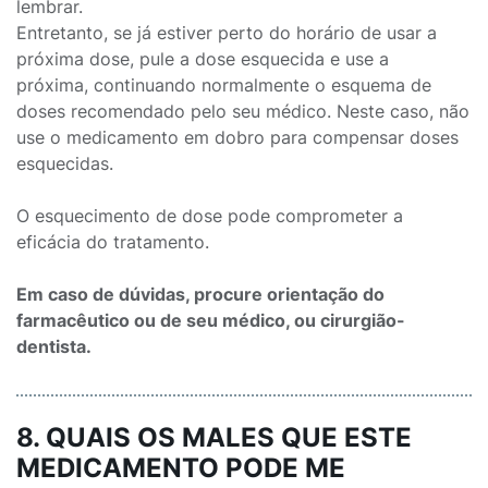
lembrar.
Entretanto, se já estiver perto do horário de usar a
próxima dose, pule a dose esquecida e use a
próxima, continuando normalmente o esquema de
doses recomendado pelo seu médico. Neste caso, não
use o medicamento em dobro para compensar doses
esquecidas.
O esquecimento de dose pode comprometer a
eficácia do tratamento.
Em caso de dúvidas, procure orientação do
farmacêutico ou de seu médico, ou cirurgião-
dentista.
8. QUAIS OS MALES QUE ESTE
MEDICAMENTO PODE ME