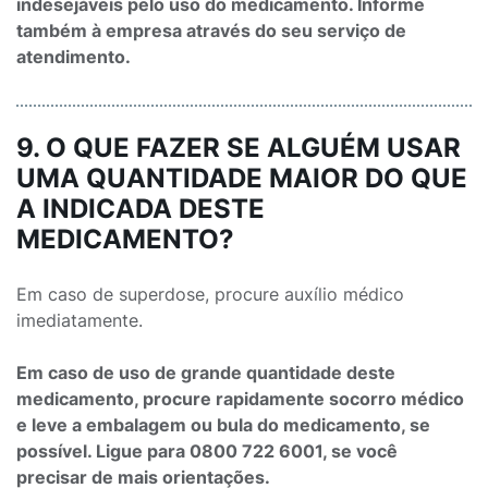
indesejáveis pelo uso do medicamento. Informe
também à empresa através do seu serviço de
atendimento.
9. O QUE FAZER SE ALGUÉM USAR
UMA QUANTIDADE MAIOR DO QUE
A INDICADA DESTE
MEDICAMENTO?
Em caso de superdose, procure auxílio médico
imediatamente.
Em caso de uso de grande quantidade deste
medicamento, procure rapidamente socorro médico
e leve a embalagem ou bula do medicamento, se
possível. Ligue para 0800 722 6001, se você
precisar de mais orientações.