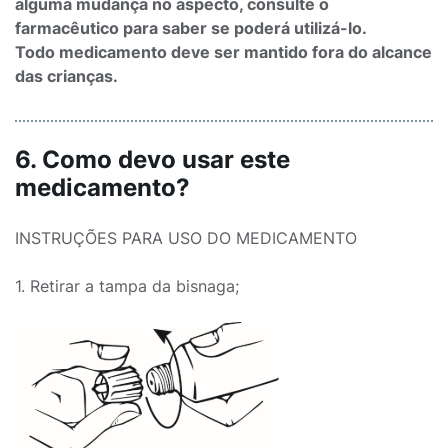
alguma mudança no aspecto, consulte o
farmacêutico para saber se poderá utilizá-lo.
Todo medicamento deve ser mantido fora do alcance
das crianças.
6. Como devo usar este
medicamento?
INSTRUÇÕES PARA USO DO MEDICAMENTO
1. Retirar a tampa da bisnaga;