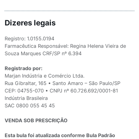
Dizeres legais
Registro: 1.0155.0194
Farmacêutica Responsável: Regina Helena Vieira de
Souza Marques CRF/SP nº 6.394
Registrado por:
Marjan Indústria e Comércio Ltda.
Rua Gibraltar, 165 • Santo Amaro – São Paulo/SP
CEP: 04755-070 • CNPJ nº 60.726.692/0001-81
Indústria Brasileira
SAC 0800 055 45 45
VENDA SOB PRESCRIÇÃO
Esta bula foi atualizada conforme Bula Padrão