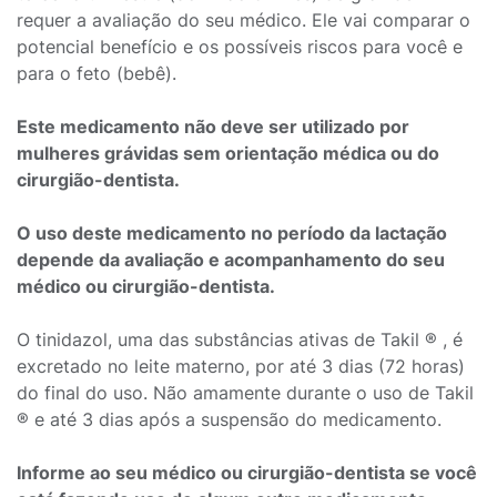
requer a avaliação do seu médico. Ele vai comparar o
potencial benefício e os possíveis riscos para você e
para o feto (bebê).
Este medicamento não deve ser utilizado por
mulheres grávidas sem orientação médica ou do
cirurgião-dentista.
O uso deste medicamento no período da lactação
depende da avaliação e acompanhamento do seu
médico ou cirurgião-dentista.
O tinidazol, uma das substâncias ativas de Takil ® , é
excretado no leite materno, por até 3 dias (72 horas)
do final do uso. Não amamente durante o uso de Takil
® e até 3 dias após a suspensão do medicamento.
Informe ao seu médico ou cirurgião-dentista se você