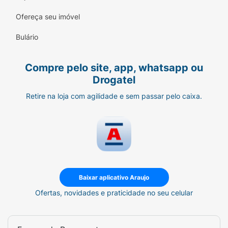
Ofereça seu imóvel
Bulário
Compre pelo site, app, whatsapp ou
Drogatel
Retire na loja com agilidade e sem passar pelo caixa.
Baixar aplicativo Araujo
Ofertas, novidades e praticidade no seu celular