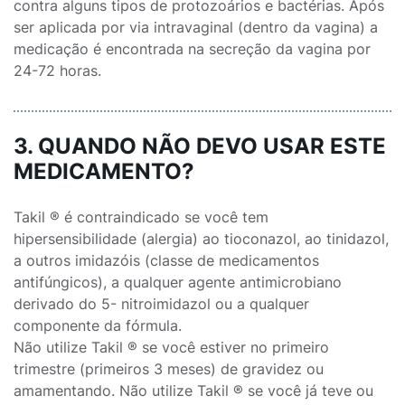
contra alguns tipos de protozoários e bactérias. Após
ser aplicada por via intravaginal (dentro da vagina) a
medicação é encontrada na secreção da vagina por
24-72 horas.
3. QUANDO NÃO DEVO USAR ESTE
MEDICAMENTO?
Takil ® é contraindicado se você tem
hipersensibilidade (alergia) ao tioconazol, ao tinidazol,
a outros imidazóis (classe de medicamentos
antifúngicos), a qualquer agente antimicrobiano
derivado do 5- nitroimidazol ou a qualquer
componente da fórmula.
Não utilize Takil ® se você estiver no primeiro
trimestre (primeiros 3 meses) de gravidez ou
amamentando. Não utilize Takil ® se você já teve ou