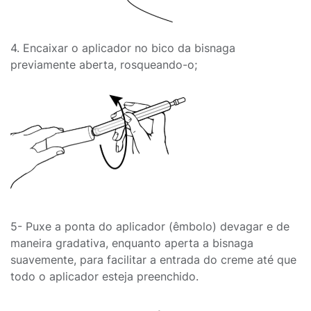
4. Encaixar o aplicador no bico da bisnaga
previamente aberta, rosqueando-o;
5- Puxe a ponta do aplicador (êmbolo) devagar e de
maneira gradativa, enquanto aperta a bisnaga
suavemente, para facilitar a entrada do creme até que
todo o aplicador esteja preenchido.