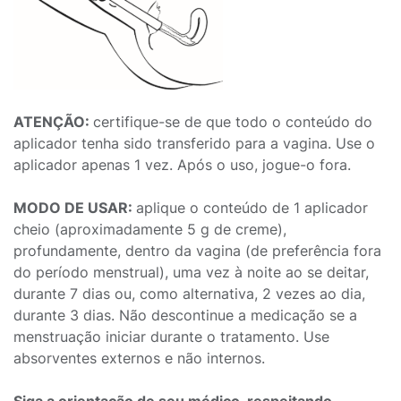
ATENÇÃO:
certifique-se de que todo o conteúdo do
aplicador tenha sido transferido para a vagina. Use o
aplicador apenas 1 vez. Após o uso, jogue-o fora.
MODO DE USAR:
aplique o conteúdo de 1 aplicador
cheio (aproximadamente 5 g de creme),
profundamente, dentro da vagina (de preferência fora
do período menstrual), uma vez à noite ao se deitar,
durante 7 dias ou, como alternativa, 2 vezes ao dia,
durante 3 dias. Não descontinue a medicação se a
menstruação iniciar durante o tratamento. Use
absorventes externos e não internos.