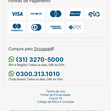
Formas de Pagamento
Compre pelo
Drogatel
(31) 3270-5000
(BH e Região) Todos os dias, 06h às 00h
0300.313.1010
(Todo Brasil) Todos os dias, 06h às 00h
Termo de Uso
Portal da Privacidade
Covid-19
Código de Ética e Conduta