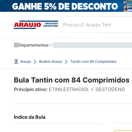
Departamentos
Araujo
Bulário Araujo
Tantin com 84 Comprimidos
Bula Tantin com 84 Comprimidos
Principio ativo:
ETINILESTRADIOL + GESTODENO
Índice da Bula