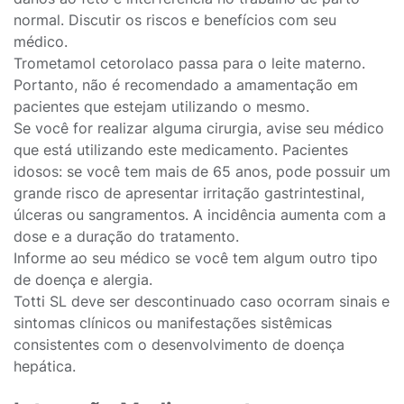
normal. Discutir os riscos e benefícios com seu
médico.
Trometamol cetorolaco passa para o leite materno.
Portanto, não é recomendado a amamentação em
pacientes que estejam utilizando o mesmo.
Se você for realizar alguma cirurgia, avise seu médico
que está utilizando este medicamento. Pacientes
idosos: se você tem mais de 65 anos, pode possuir um
grande risco de apresentar irritação gastrintestinal,
úlceras ou sangramentos. A incidência aumenta com a
dose e a duração do tratamento.
Informe ao seu médico se você tem algum outro tipo
de doença e alergia.
Totti SL deve ser descontinuado caso ocorram sinais e
sintomas clínicos ou manifestações sistêmicas
consistentes com o desenvolvimento de doença
hepática.