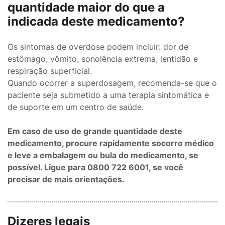
quantidade maior do que a
indicada deste medicamento?
Os sintomas de overdose podem incluir: dor de
estômago, vômito, sonolência extrema, lentidão e
respiração superficial.
Quando ocorrer a superdosagem, recomenda-se que o
paciente seja submetido a uma terapia sintomática e
de suporte em um centro de saúde.
Em caso de uso de grande quantidade deste
medicamento, procure rapidamente socorro médico
e leve a embalagem ou bula do medicamento, se
possível. Ligue para 0800 722 6001, se você
precisar de mais orientações.
Dizeres legais