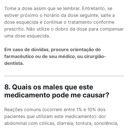
Tome a dose assim que se lembrar. Entretanto, se
estiver próximo o horário da dose seguinte, salte a
dose esquecida e continue o tratamento conforme
prescrito. Não utilize o dobro da dose para compensar
uma dose esquecida.
Em caso de dúvidas, procure orientação do
farmacêutico ou de seu médico, ou cirurgião-
dentista.
8. Quais os males que este
medicamento pode me causar?
Reações comuns (ocorrem entre 1% e 10% dos
pacientes que utilizam este medicamento): dor
abdominal com cólicas, diarreia, tontura, sonolência,