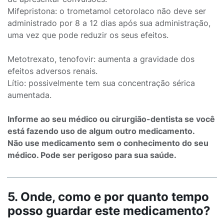
Mifepristona: o trometamol cetorolaco não deve ser
administrado por 8 a 12 dias após sua administração,
uma vez que pode reduzir os seus efeitos.
Metotrexato, tenofovir: aumenta a gravidade dos
efeitos adversos renais.
Lítio: possivelmente tem sua concentração sérica
aumentada.
Informe ao seu médico ou cirurgião-dentista se você
está fazendo uso de algum outro medicamento.
Não use medicamento sem o conhecimento do seu
médico. Pode ser perigoso para sua saúde.
5. Onde, como e por quanto tempo
posso guardar este medicamento?