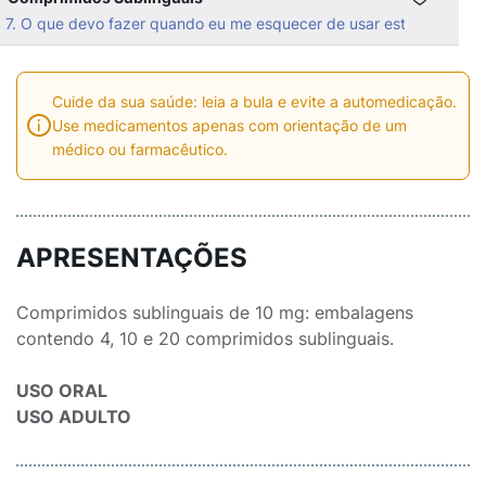
7. O que devo fazer quando eu me esquecer de usar este medicam
Cuide da sua saúde: leia a bula e evite a automedicação.
Use medicamentos apenas com orientação de um
médico ou farmacêutico.
APRESENTAÇÕES
Comprimidos sublinguais de 10 mg: embalagens
contendo 4, 10 e 20 comprimidos sublinguais.
USO ORAL
USO ADULTO