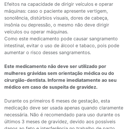
Efeitos na capacidade de dirigir veículos e operar
máquinas: caso o paciente apresente vertigem,
sonolência, distúrbios visuais, dores de cabeça,
insônia ou depressão, o mesmo não deve dirigir
veículos ou operar máquinas.
Como este medicamento pode causar sangramento
intestinal, evitar o uso de álcool e tabaco, pois pode
aumentar o risco desses sangramentos.
Este medicamento não deve ser utilizado por
mulheres grávidas sem orientação médica ou do
cirurgião-dentista. Informe imediatamente ao seu
médico em caso de suspeita de gravidez.
Durante os primeiros 6 meses de gestação, esta
medicação deve ser usada apenas quando claramente
necessária. Não é recomendado para uso durante os
últimos 3 meses de gravidez, devido aos possíveis
danos ao feto e interferência no trabalho de parto