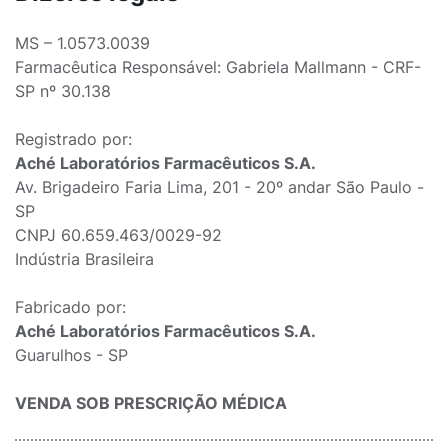
MS – 1.0573.0039
Farmacêutica Responsável: Gabriela Mallmann - CRF-
SP nº 30.138
Registrado por:
Aché Laboratórios Farmacêuticos S.A.
Av. Brigadeiro Faria Lima, 201 - 20º andar São Paulo -
SP
CNPJ 60.659.463/0029-92
Indústria Brasileira
Fabricado por:
Aché Laboratórios Farmacêuticos S.A.
Guarulhos - SP
VENDA SOB PRESCRIÇÃO MÉDICA