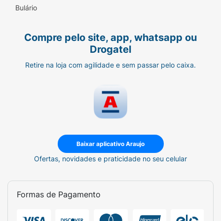
Bulário
Compre pelo site, app, whatsapp ou
Drogatel
Retire na loja com agilidade e sem passar pelo caixa.
Baixar aplicativo Araujo
Ofertas, novidades e praticidade no seu celular
Formas de Pagamento