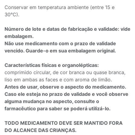
Conservar em temperatura ambiente (entre 15 e
30°C).
Número de lote e datas de fabricação e validade: vide
embalagem.
Não use medicamento com o prazo de validade
vencido. Guarde-o em sua embalagem original.
Características físicas e organolépticas:
comprimido circular, de cor branca ou quase branca,
liso em ambas as faces e com aroma de limão.
Antes de usar, observe o aspecto do medicamento.
Caso ele esteja no prazo de validade e você observe
alguma mudança no aspecto, consulte o
farmacêutico para saber se poderá utilizá-lo.
TODO MEDICAMENTO DEVE SER MANTIDO FORA
DO ALCANCE DAS CRIANÇAS.