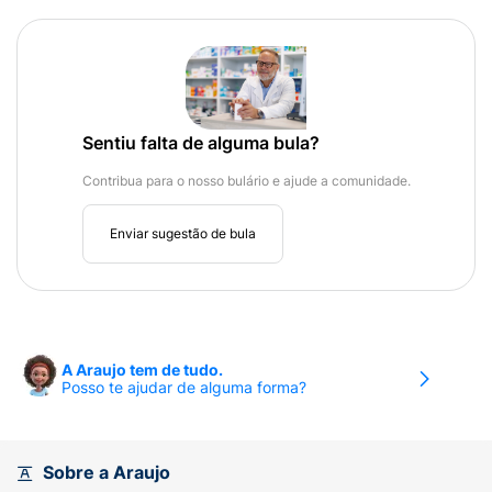
Sentiu falta de alguma bula?
Contribua para o nosso bulário e ajude a comunidade.
Enviar sugestão de bula
A Araujo tem de tudo.
Posso te ajudar de alguma forma?
Sobre a Araujo