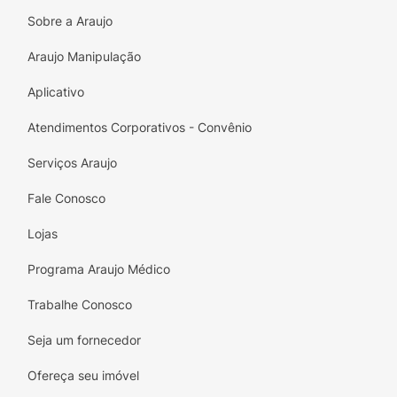
Sobre a Araujo
Araujo Manipulação
Aplicativo
Atendimentos Corporativos - Convênio
Serviços Araujo
Fale Conosco
Lojas
Programa Araujo Médico
Trabalhe Conosco
Seja um fornecedor
Ofereça seu imóvel