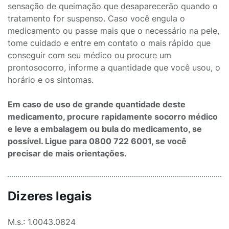
sensação de queimação que desaparecerão quando o
tratamento for suspenso. Caso você engula o
medicamento ou passe mais que o necessário na pele,
tome cuidado e entre em contato o mais rápido que
conseguir com seu médico ou procure um
prontosocorro, informe a quantidade que você usou, o
horário e os sintomas.
Em caso de uso de grande quantidade deste
medicamento, procure rapidamente socorro médico
e leve a embalagem ou bula do medicamento, se
possível. Ligue para 0800 722 6001, se você
precisar de mais orientações.
Dizeres legais
M.s.: 1.0043.0824