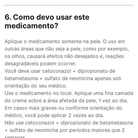
6. Como devo usar este
medicamento?
Aplique o medicamento somente na pele. O uso em
outras áreas que não seja a pele, como por exemplo,
os olhos, causará efeitos não desejados e, reações
desagradáveis podem ocorrer.
Você deve usar cetoconazol + dipropionato de
betametasona + sulfato de neomicina apenas sob
orientação do seu médico.
Use o medicamento no local. Aplique uma fina camada
do creme sobre a área afetada da pele, 1 vez ao dia.
Em casos mais graves ou conforme orientação do
médico, você pode aplicar 2 vezes ao dia.
Não use cetoconazol + dipropionato de betametasona
+ sulfato de neomicina por períodos maiores que 2
semanas.