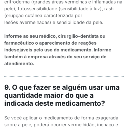
eritroderma (grandes áreas vermelhas e inflamadas na
pele), fotossensibilidade (sensibilidade à luz), rash
(erupção cutânea caracterizada por
lesões avermelhadas) e sensibilidade da pele.
Informe ao seu médico, cirurgião-dentista ou
farmacêutico o aparecimento de reações
indesejáveis pelo uso do medicamento. Informe
também à empresa através do seu serviço de
atendimento.
9. O que fazer se alguém usar uma
quantidade maior do que a
indicada deste medicamento?
Se você aplicar o medicamento de forma exagerada
sobre a pele, poderá ocorrer vermelhidão, inchaço e