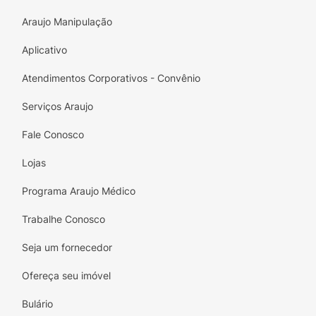
Araujo Manipulação
Aplicativo
Atendimentos Corporativos - Convênio
Serviços Araujo
Fale Conosco
Lojas
Programa Araujo Médico
Trabalhe Conosco
Seja um fornecedor
Ofereça seu imóvel
Bulário