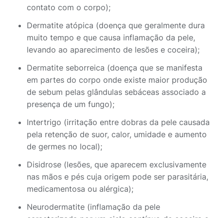
contato com o corpo);
Dermatite atópica (doença que geralmente dura
muito tempo e que causa inflamação da pele,
levando ao aparecimento de lesões e coceira);
Dermatite seborreica (doença que se manifesta
em partes do corpo onde existe maior produção
de sebum pelas glândulas sebáceas associado a
presença de um fungo);
Intertrigo (irritação entre dobras da pele causada
pela retenção de suor, calor, umidade e aumento
de germes no local);
Disidrose (lesões, que aparecem exclusivamente
nas mãos e pés cuja origem pode ser parasitária,
medicamentosa ou alérgica);
Neurodermatite (inflamação da pele