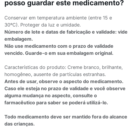
posso guardar este medicamento?
Conservar em temperatura ambiente (entre 15 e
30ºC). Proteger da luz e umidade.
Número de lote e datas de fabricação e validade: vide
embalagem.
Não use medicamento com o prazo de validade
vencido. Guarde-o em sua embalagem original.
Características do produto: Creme branco, brilhante,
homogêneo, ausente de partículas estranhas.
Antes de usar, observe o aspecto do medicamento.
Caso ele esteja no prazo de validade e você observe
alguma mudança no aspecto, consulte o
farmacêutico para saber se poderá utilizá-lo.
Todo medicamento deve ser mantido fora do alcance
das crianças.