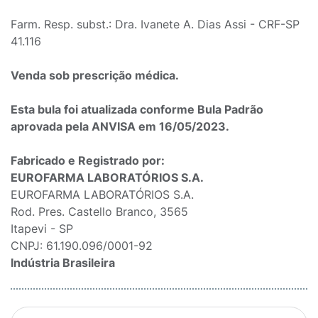
Farm. Resp. subst.: Dra. Ivanete A. Dias Assi - CRF-SP
41.116
Venda sob prescrição médica.
Esta bula foi atualizada conforme Bula Padrão
aprovada pela ANVISA em 16/05/2023.
Fabricado e Registrado por:
EUROFARMA LABORATÓRIOS S.A.
EUROFARMA LABORATÓRIOS S.A.
Rod. Pres. Castello Branco, 3565
Itapevi - SP
CNPJ: 61.190.096/0001-92
Indústria Brasileira