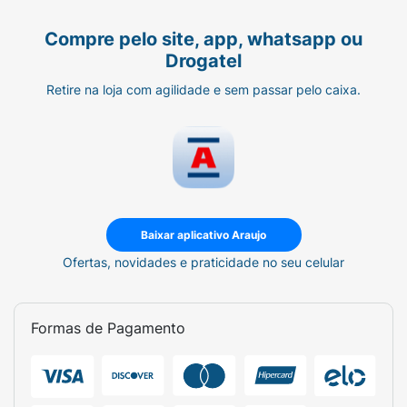
Compre pelo site, app, whatsapp ou
Drogatel
Retire na loja com agilidade e sem passar pelo caixa.
Baixar aplicativo Araujo
Ofertas, novidades e praticidade no seu celular
Formas de Pagamento