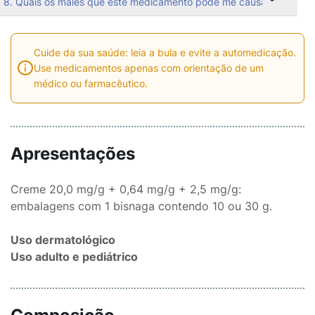
8. Quais os males que este medicamento pode me causar?
Cuide da sua saúde: leia a bula e evite a automedicação.
Use medicamentos apenas com orientação de um
médico ou farmacêutico.
Apresentações
Creme 20,0 mg/g + 0,64 mg/g + 2,5 mg/g:
embalagens com 1 bisnaga contendo 10 ou 30 g.
Uso dermatológico
Uso adulto e pediátrico