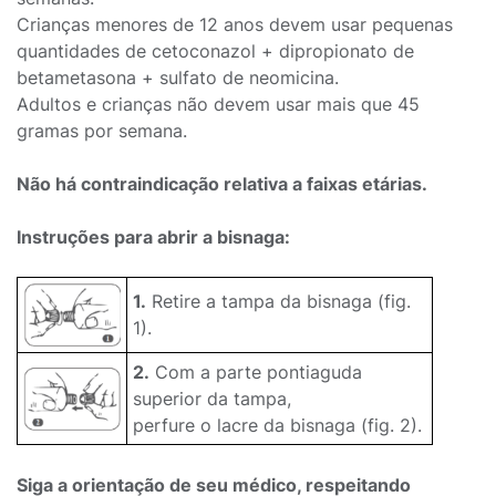
Crianças menores de 12 anos devem usar pequenas
quantidades de cetoconazol + dipropionato de
betametasona + sulfato de neomicina.
Adultos e crianças não devem usar mais que 45
gramas por semana.
Não há contraindicação relativa a faixas etárias.
Instruções para abrir a bisnaga:
1.
Retire a tampa da bisnaga (fig.
1).
2.
Com a parte pontiaguda
superior da tampa,
perfure o lacre da bisnaga (fig. 2).
Siga a orientação de seu médico, respeitando