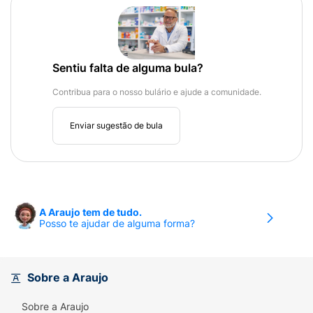
Sentiu falta de alguma bula?
Contribua para o nosso bulário e ajude a comunidade.
Enviar sugestão de bula
A Araujo tem de tudo.
Posso te ajudar de alguma forma?
Sobre a Araujo
Sobre a Araujo