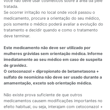
você não deve usar cosméticos sobre a área da pele
tratada.
Se ocorrer irritação no local onde você passou o
medicamento, procure a orientação do seu médico,
pois somente o médico poderá avaliar a evolução do
tratamento e decidir quando e como o tratamento
deve terminar.
Este medicamento não deve ser utilizado por
mulheres grávidas sem orientação médica. Informe
imediatamente ao seu médico em caso de suspeita
de gravidez.
O cetoconazol + dipropionato de betametasona +
sulfato de neomicina não deve ser usado durante a
amamentação, exceto sob orientação médica.
Não existe prova suficiente de que outros
medicamentos causem modificações importantes no
efeito habitual, ou seja, interajam com cetoconazol +