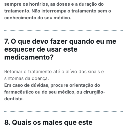
sempre os horários, as doses e a duração do
tratamento. Não interrompa o tratamento sem o
conhecimento do seu médico.
7. O que devo fazer quando eu me
esquecer de usar este
medicamento?
Retomar o tratamento até o alívio dos sinais e
sintomas da doença.
Em caso de dúvidas, procure orientação do
farmacêutico ou de seu médico, ou cirurgião-
dentista.
8. Quais os males que este