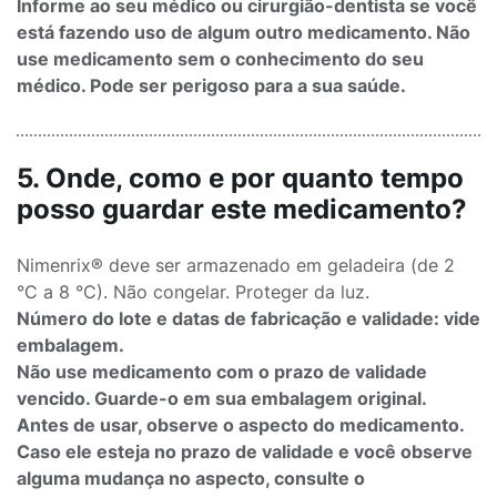
Informe ao seu médico ou cirurgião-dentista se você
está fazendo uso de algum outro medicamento. Não
use medicamento sem o conhecimento do seu
médico. Pode ser perigoso para a sua saúde.
5. Onde, como e por quanto tempo
posso guardar este medicamento?
Nimenrix® deve ser armazenado em geladeira (de 2
°C a 8 °C). Não congelar. Proteger da luz.
Número do lote e datas de fabricação e validade: vide
embalagem.
Não use medicamento com o prazo de validade
vencido. Guarde-o em sua embalagem original.
Antes de usar, observe o aspecto do medicamento.
Caso ele esteja no prazo de validade e você observe
alguma mudança no aspecto, consulte o