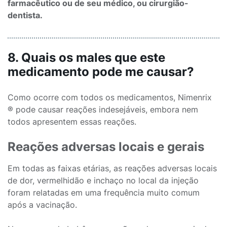
farmacêutico ou de seu médico, ou cirurgião-
dentista.
8. Quais os males que este
medicamento pode me causar?
Como ocorre com todos os medicamentos, Nimenrix
® pode causar reações indesejáveis, embora nem
todos apresentem essas reações.
Reações adversas locais e gerais
Em todas as faixas etárias, as reações adversas locais
de dor, vermelhidão e inchaço no local da injeção
foram relatadas em uma frequência muito comum
após a vacinação.