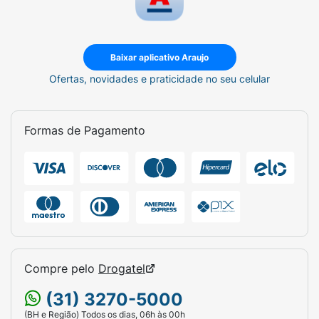
Baixar aplicativo Araujo
Ofertas, novidades e praticidade no seu celular
Formas de Pagamento
Compre pelo
Drogatel
(31) 3270-5000
(BH e Região) Todos os dias, 06h às 00h