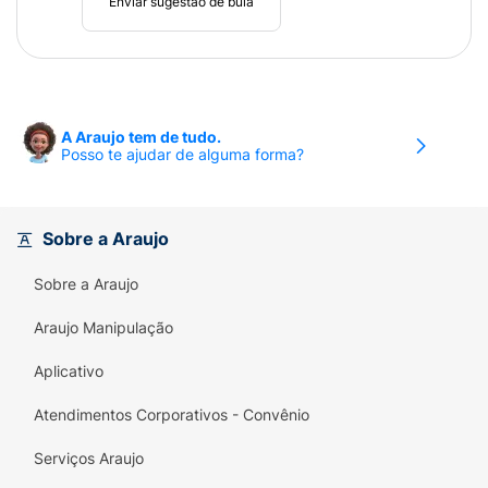
Enviar sugestão de bula
A Araujo tem de tudo.
Posso te ajudar de alguma forma?
Sobre a Araujo
Sobre a Araujo
Araujo Manipulação
Aplicativo
Atendimentos Corporativos - Convênio
Serviços Araujo