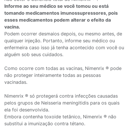
Informe ao seu médico se você tomou ou está
tomando medicamentos imunossupressores, pois
esses medicamentos podem alterar o efeito da
vacina.
Podem ocorrer desmaios depois, ou mesmo antes, de
qualquer injeção. Portanto, informe seu médico ou
enfermeira caso isso já tenha acontecido com você ou
alguém sob seus cuidados.
Como ocorre com todas as vacinas, Nimenrix ® pode
não proteger inteiramente todas as pessoas
vacinadas.
Nimenrix ® só protegerá contra infecções causadas
pelos grupos de Neisseria meningitidis para os quais
ela foi desenvolvida.
Embora contenha toxoide tetânico, Nimenrix ® não
substitui a imunização contra tétano.