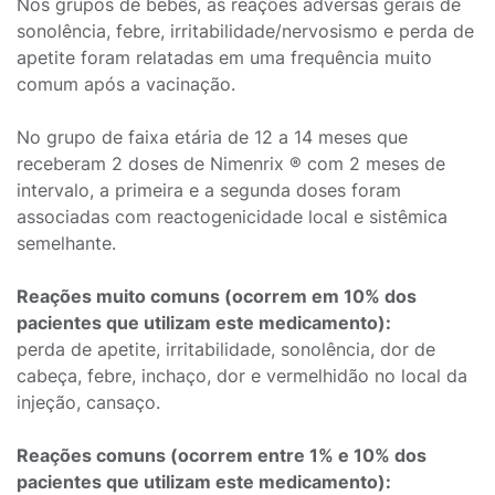
Nos grupos de bebês, as reações adversas gerais de
sonolência, febre, irritabilidade/nervosismo e perda de
apetite foram relatadas em uma frequência muito
comum após a vacinação.
No grupo de faixa etária de 12 a 14 meses que
receberam 2 doses de Nimenrix ® com 2 meses de
intervalo, a primeira e a segunda doses foram
associadas com reactogenicidade local e sistêmica
semelhante.
Reações muito comuns (ocorrem em 10% dos
pacientes que utilizam este medicamento):
perda de apetite, irritabilidade, sonolência, dor de
cabeça, febre, inchaço, dor e vermelhidão no local da
injeção, cansaço.
Reações comuns (ocorrem entre 1% e 10% dos
pacientes que utilizam este medicamento):