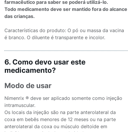
farmacêutico para saber se poderá utilizá-lo.
Todo medicamento deve ser mantido fora do alcance
das crianças.
Características do produto: O pó ou massa da vacina
é branco. O diluente é transparente e incolor.
6. Como devo usar este
medicamento?
Modo de usar
Nimenrix ® deve ser aplicado somente como injeção
intramuscular.
Os locais da injeção são na parte anterolateral da
coxa em bebês menores de 12 meses ou na parte
anterolateral da coxa ou músculo deltoide em