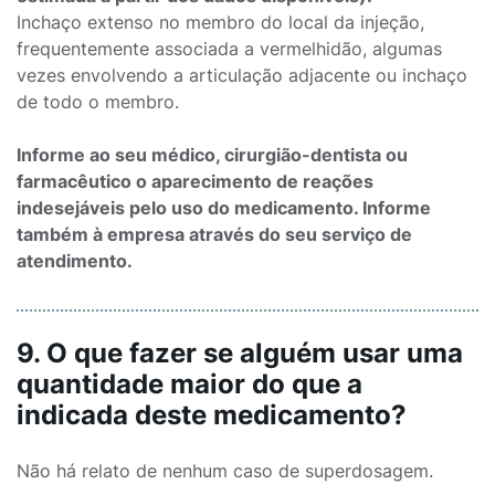
Inchaço extenso no membro do local da injeção,
frequentemente associada a vermelhidão, algumas
vezes envolvendo a articulação adjacente ou inchaço
de todo o membro.
Informe ao seu médico, cirurgião-dentista ou
farmacêutico o aparecimento de reações
indesejáveis pelo uso do medicamento. Informe
também à empresa através do seu serviço de
atendimento.
9. O que fazer se alguém usar uma
quantidade maior do que a
indicada deste medicamento?
Não há relato de nenhum caso de superdosagem.