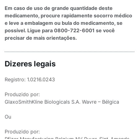
Em caso de uso de grande quantidade deste
medicamento, procure rapidamente socorro médico
e leve a embalagem ou bula do medicamento, se
possível. Ligue para 0800-722-6001 se você
precisar de mais orientações.
Dizeres legais
Registro: 1.0216.0243
Produzido por:
GlaxoSmithKline Biologicals S.A. Wavre – Bélgica
Ou
Produzido por: