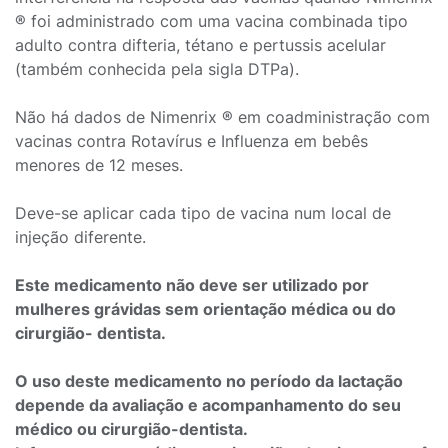
® foi administrado com uma vacina combinada tipo
adulto contra difteria, tétano e pertussis acelular
(também conhecida pela sigla DTPa).
Não há dados de Nimenrix ® em coadministração com
vacinas contra Rotavírus e Influenza em bebês
menores de 12 meses.
Deve-se aplicar cada tipo de vacina num local de
injeção diferente.
Este medicamento não deve ser utilizado por
mulheres grávidas sem orientação médica ou do
cirurgião- dentista.
O uso deste medicamento no período da lactação
depende da avaliação e acompanhamento do seu
médico ou cirurgião-dentista.