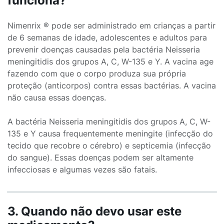
funciona?
Nimenrix ® pode ser administrado em crianças a partir
de 6 semanas de idade, adolescentes e adultos para
prevenir doenças causadas pela bactéria Neisseria
meningitidis dos grupos A, C, W-135 e Y. A vacina age
fazendo com que o corpo produza sua própria
proteção (anticorpos) contra essas bactérias. A vacina
não causa essas doenças.
A bactéria Neisseria meningitidis dos grupos A, C, W-
135 e Y causa frequentemente meningite (infecção do
tecido que recobre o cérebro) e septicemia (infecção
do sangue). Essas doenças podem ser altamente
infecciosas e algumas vezes são fatais.
3. Quando não devo usar este