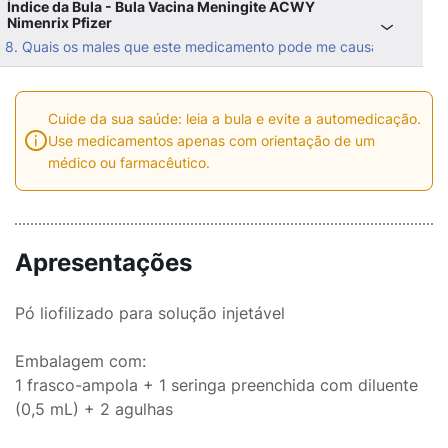
Índice da Bula - Bula Vacina Meningite ACWY
Nimenrix Pfizer
8. Quais os males que este medicamento pode me causar?
Cuide da sua saúde: leia a bula e evite a automedicação.
Use medicamentos apenas com orientação de um
médico ou farmacêutico.
Apresentações
Pó liofilizado para solução injetável
Embalagem com:
1 frasco-ampola + 1 seringa preenchida com diluente
(0,5 mL) + 2 agulhas