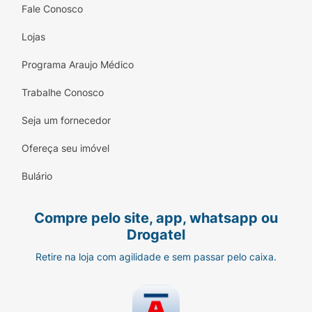
Fale Conosco
Lojas
Programa Araujo Médico
Trabalhe Conosco
Seja um fornecedor
Ofereça seu imóvel
Bulário
Compre pelo site, app, whatsapp ou
Drogatel
Retire na loja com agilidade e sem passar pelo caixa.