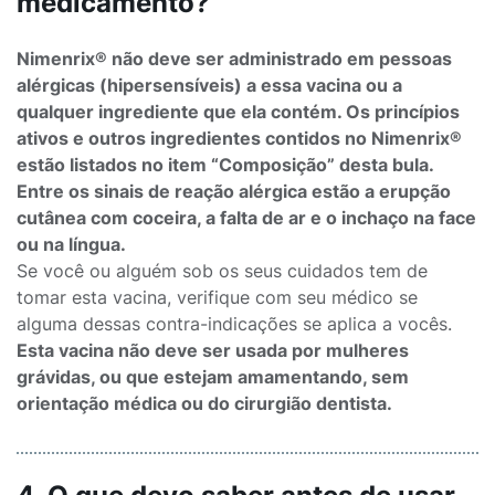
medicamento?
Nimenrix® não deve ser administrado em pessoas
alérgicas (hipersensíveis) a essa vacina ou a
qualquer ingrediente que ela contém. Os princípios
ativos e outros ingredientes contidos no Nimenrix®
estão listados no item “Composição” desta bula.
Entre os sinais de reação alérgica estão a erupção
cutânea com coceira, a falta de ar e o inchaço na face
ou na língua.
Se você ou alguém sob os seus cuidados tem de
tomar esta vacina, verifique com seu médico se
alguma dessas contra-indicações se aplica a vocês.
Esta vacina não deve ser usada por mulheres
grávidas, ou que estejam amamentando, sem
orientação médica ou do cirurgião dentista.