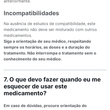
anteriormente.
Incompatibilidades
Na ausência de estudos de compatibilidade, este
medicamento não deve ser misturado com outros
medicamentos.
Siga a orientação de seu médico, respeitando
sempre os horários, as doses e a duração do
tratamento. Não interrompa o tratamento sem o
conhecimento do seu médico.
7. O que devo fazer quando eu me
esquecer de usar este
medicamento?
Em caso de dúvidas, procure orientação do