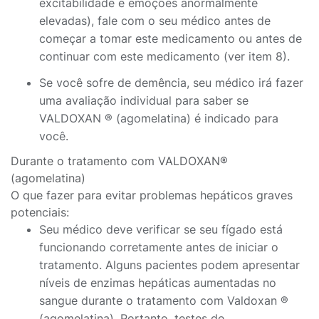
excitabilidade e emoções anormalmente
elevadas), fale com o seu médico antes de
começar a tomar este medicamento ou antes de
continuar com este medicamento (ver item 8).
Se você sofre de demência, seu médico irá fazer
uma avaliação individual para saber se
VALDOXAN ® (agomelatina) é indicado para
você.
Durante o tratamento com VALDOXAN®
(agomelatina)
O que fazer para evitar problemas hepáticos graves
potenciais:
Seu médico deve verificar se seu fígado está
funcionando corretamente antes de iniciar o
tratamento. Alguns pacientes podem apresentar
níveis de enzimas hepáticas aumentadas no
sangue durante o tratamento com Valdoxan ®
(agomelatina). Portanto, testes de