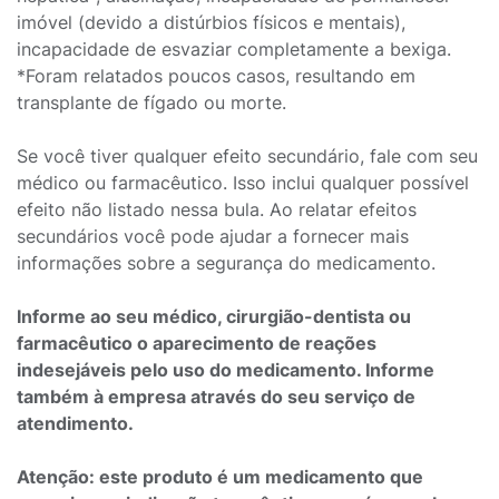
imóvel (devido a distúrbios físicos e mentais),
incapacidade de esvaziar completamente a bexiga.
*Foram relatados poucos casos, resultando em
transplante de fígado ou morte.
Se você tiver qualquer efeito secundário, fale com seu
médico ou farmacêutico. Isso inclui qualquer possível
efeito não listado nessa bula. Ao relatar efeitos
secundários você pode ajudar a fornecer mais
informações sobre a segurança do medicamento.
Informe ao seu médico, cirurgião-dentista ou
farmacêutico o aparecimento de reações
indesejáveis pelo uso do medicamento. Informe
também à empresa através do seu serviço de
atendimento.
Atenção: este produto é um medicamento que