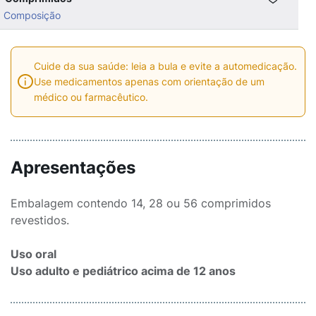
Composição
Cuide da sua saúde: leia a bula e evite a automedicação.
Use medicamentos apenas com orientação de um
médico ou farmacêutico.
Apresentações
Embalagem contendo 14, 28 ou 56 comprimidos
revestidos.
Uso oral
Uso adulto e pediátrico acima de 12 anos