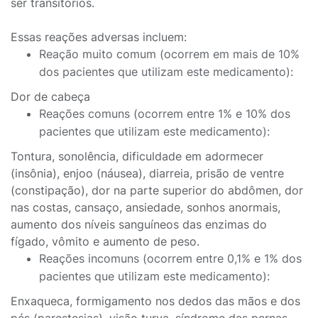
ser transitórios.
Essas reações adversas incluem:
Reação muito comum (ocorrem em mais de 10%
dos pacientes que utilizam este medicamento):
Dor de cabeça
Reações comuns (ocorrem entre 1% e 10% dos
pacientes que utilizam este medicamento):
Tontura, sonolência, dificuldade em adormecer
(insônia), enjoo (náusea), diarreia, prisão de ventre
(constipação), dor na parte superior do abdômen, dor
nas costas, cansaço, ansiedade, sonhos anormais,
aumento dos níveis sanguíneos das enzimas do
fígado, vômito e aumento de peso.
Reações incomuns (ocorrem entre 0,1% e 1% dos
pacientes que utilizam este medicamento):
Enxaqueca, formigamento nos dedos das mãos e dos