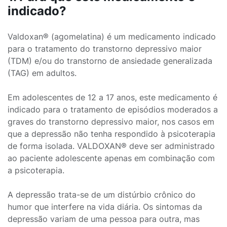
indicado?
Valdoxan® (agomelatina) é um medicamento indicado
para o tratamento do transtorno depressivo maior
(TDM) e/ou do transtorno de ansiedade generalizada
(TAG) em adultos.
Em adolescentes de 12 a 17 anos, este medicamento é
indicado para o tratamento de episódios moderados a
graves do transtorno depressivo maior, nos casos em
que a depressão não tenha respondido à psicoterapia
de forma isolada. VALDOXAN® deve ser administrado
ao paciente adolescente apenas em combinação com
a psicoterapia.
A depressão trata-se de um distúrbio crônico do
humor que interfere na vida diária. Os sintomas da
depressão variam de uma pessoa para outra, mas