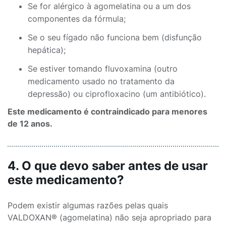
Se for alérgico à agomelatina ou a um dos
componentes da fórmula;
Se o seu fígado não funciona bem (disfunção
hepática);
Se estiver tomando fluvoxamina (outro
medicamento usado no tratamento da
depressão) ou ciprofloxacino (um antibiótico).
Este medicamento é contraindicado para menores
de 12 anos.
4. O que devo saber antes de usar
este medicamento?
Podem existir algumas razões pelas quais
VALDOXAN® (agomelatina) não seja apropriado para