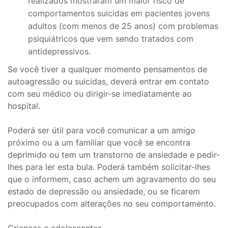
realizados mostraram um maior risco de
comportamentos suicidas em pacientes jovens
adultos (com menos de 25 anos) com problemas
psiquiátricos que vem sendo tratados com
antidepressivos.
Se você tiver a qualquer momento pensamentos de
autoagressão ou suicidas, deverá entrar em contato
com seu médico ou dirigir-se imediatamente ao
hospital.
Poderá ser útil para você comunicar a um amigo
próximo ou a um familiar que você se encontra
deprimido ou tem um transtorno de ansiedade e pedir-
lhes para ler esta bula. Poderá também solicitar-lhes
que o informem, caso achem um agravamento do seu
estado de depressão ou ansiedade, ou se ficarem
preocupados com alterações no seu comportamento.