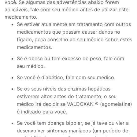
você. Se algumas das advertências abaixo forem
aplicáveis, fale com seu médico antes de utilizar este
medicamento.
Se estiver atualmente em tratamento com outros
medicamentos que possam causar danos no
fígado, peça conselho ao seu médico sobre estes
medicamentos.
Se é obeso ou tem excesso de peso, fale com
seu médico.
Se você é diabético, fale com seu médico.
Se os seus níveis das enzimas hepáticas
estiverem altos antes do tratamento, o seu
médico irá decidir se VALDOXAN ® (agomelatina)
é indicado para você.
Se você tem doença bipolar, se já teve ou vier a
desenvolver sintomas maníacos (um período de