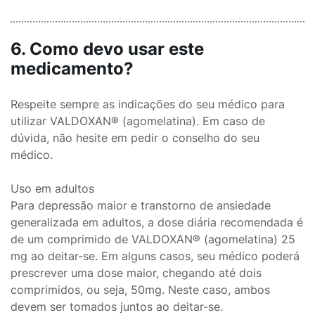
6. Como devo usar este
medicamento?
Respeite sempre as indicações do seu médico para
utilizar VALDOXAN® (agomelatina). Em caso de
dúvida, não hesite em pedir o conselho do seu
médico.
Uso em adultos
Para depressão maior e transtorno de ansiedade
generalizada em adultos, a dose diária recomendada é
de um comprimido de VALDOXAN® (agomelatina) 25
mg ao deitar-se. Em alguns casos, seu médico poderá
prescrever uma dose maior, chegando até dois
comprimidos, ou seja, 50mg. Neste caso, ambos
devem ser tomados juntos ao deitar-se.