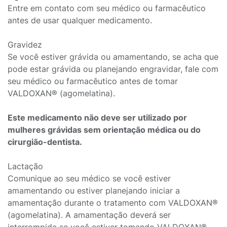
Entre em contato com seu médico ou farmacêutico
antes de usar qualquer medicamento.
Gravidez
Se você estiver grávida ou amamentando, se acha que
pode estar grávida ou planejando engravidar, fale com
seu médico ou farmacêutico antes de tomar
VALDOXAN® (agomelatina).
Este medicamento não deve ser utilizado por
mulheres grávidas sem orientação médica ou do
cirurgião-dentista.
Lactação
Comunique ao seu médico se você estiver
amamentando ou estiver planejando iniciar a
amamentação durante o tratamento com VALDOXAN®
(agomelatina). A amamentação deverá ser