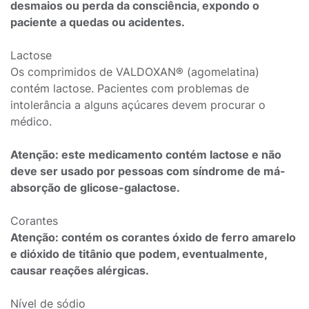
desmaios ou perda da consciência, expondo o
paciente a quedas ou acidentes.
Lactose
Os comprimidos de VALDOXAN® (agomelatina)
contém lactose. Pacientes com problemas de
intolerância a alguns açúcares devem procurar o
médico.
Atenção: este medicamento contém lactose e não
deve ser usado por pessoas com síndrome de má-
absorção de glicose-galactose.
Corantes
Atenção: contém os corantes óxido de ferro amarelo
e dióxido de titânio que podem, eventualmente,
causar reações alérgicas.
Nível de sódio