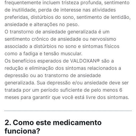
frequentemente incluem tristeza profunda, sentimento
de inutilidade, perda de interesse nas atividades
preferidas, distúrbios do sono, sentimento de lentidão,
ansiedade e alterações no peso.
O transtorno de ansiedade generalizada é um
sentimento crônico de ansiedade ou nervosismo
associado a distúrbios no sono e sintomas físicos
como a fadiga e tensão muscular.
Os benefícios esperados de VALDOXAN® são a
redução e eliminação dos sintomas relacionados a
depressão ou ao transtorno de ansiedade
generalizada. Sua depressão e/ou ansiedade deve ser
tratada por um período suficiente de pelo menos 6
meses para garantir que você está livre dos sintomas.
2. Como este medicamento
funciona?