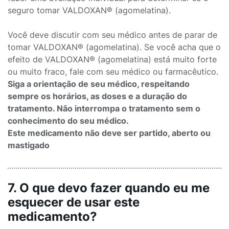
seguro tomar VALDOXAN® (agomelatina).
Você deve discutir com seu médico antes de parar de
tomar VALDOXAN® (agomelatina). Se você acha que o
efeito de VALDOXAN® (agomelatina) está muito forte
ou muito fraco, fale com seu médico ou farmacêutico.
Siga a orientação de seu médico, respeitando
sempre os horários, as doses e a duração do
tratamento. Não interrompa o tratamento sem o
conhecimento do seu médico.
Este medicamento não deve ser partido, aberto ou
mastigado
7. O que devo fazer quando eu me
esquecer de usar este
medicamento?