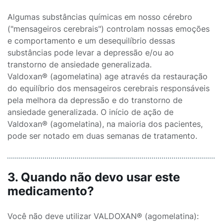
Algumas substâncias químicas em nosso cérebro
("mensageiros cerebrais") controlam nossas emoções
e comportamento e um desequilíbrio dessas
substâncias pode levar a depressão e/ou ao
transtorno de ansiedade generalizada.
Valdoxan® (agomelatina) age através da restauração
do equilíbrio dos mensageiros cerebrais responsáveis
pela melhora da depressão e do transtorno de
ansiedade generalizada. O início de ação de
Valdoxan® (agomelatina), na maioria dos pacientes,
pode ser notado em duas semanas de tratamento.
3. Quando não devo usar este
medicamento?
Você não deve utilizar VALDOXAN® (agomelatina):