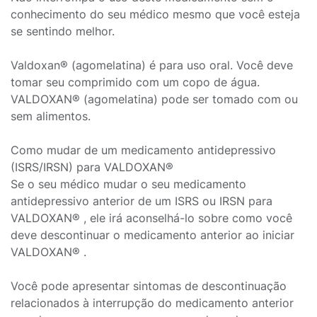
conhecimento do seu médico mesmo que você esteja
se sentindo melhor.
Valdoxan® (agomelatina) é para uso oral. Você deve
tomar seu comprimido com um copo de água.
VALDOXAN® (agomelatina) pode ser tomado com ou
sem alimentos.
Como mudar de um medicamento antidepressivo
(ISRS/IRSN) para VALDOXAN®
Se o seu médico mudar o seu medicamento
antidepressivo anterior de um ISRS ou IRSN para
VALDOXAN® , ele irá aconselhá-lo sobre como você
deve descontinuar o medicamento anterior ao iniciar
VALDOXAN® .
Você pode apresentar sintomas de descontinuação
relacionados à interrupção do medicamento anterior