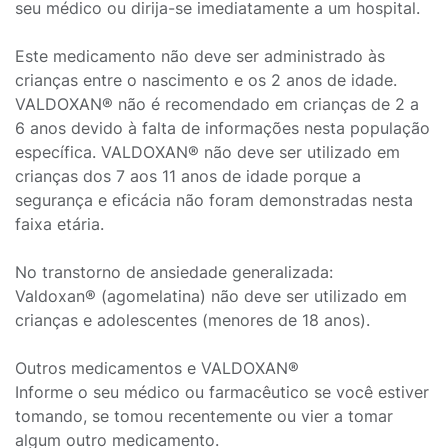
seu médico ou dirija-se imediatamente a um hospital.
Este medicamento não deve ser administrado às
crianças entre o nascimento e os 2 anos de idade.
VALDOXAN® não é recomendado em crianças de 2 a
6 anos devido à falta de informações nesta população
específica. VALDOXAN® não deve ser utilizado em
crianças dos 7 aos 11 anos de idade porque a
segurança e eficácia não foram demonstradas nesta
faixa etária.
No transtorno de ansiedade generalizada:
Valdoxan® (agomelatina) não deve ser utilizado em
crianças e adolescentes (menores de 18 anos).
Outros medicamentos e VALDOXAN®
Informe o seu médico ou farmacêutico se você estiver
tomando, se tomou recentemente ou vier a tomar
algum outro medicamento.