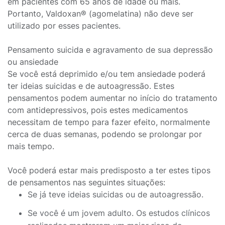
em pacientes com 65 anos de idade ou mais.
Portanto, Valdoxan® (agomelatina) não deve ser
utilizado por esses pacientes.
Pensamento suicida e agravamento de sua depressão
ou ansiedade
Se você está deprimido e/ou tem ansiedade poderá
ter ideias suicidas e de autoagressão. Estes
pensamentos podem aumentar no início do tratamento
com antidepressivos, pois estes medicamentos
necessitam de tempo para fazer efeito, normalmente
cerca de duas semanas, podendo se prolongar por
mais tempo.
Você poderá estar mais predisposto a ter estes tipos
de pensamentos nas seguintes situações:
Se já teve ideias suicidas ou de autoagressão.
Se você é um jovem adulto. Os estudos clínicos