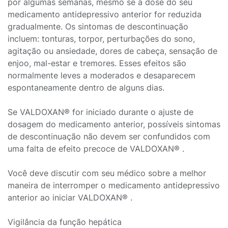
por algumas semanas, mesmo se a dose do seu
medicamento antidepressivo anterior for reduzida
gradualmente. Os sintomas de descontinuação
incluem: tonturas, torpor, perturbações do sono,
agitação ou ansiedade, dores de cabeça, sensação de
enjoo, mal-estar e tremores. Esses efeitos são
normalmente leves a moderados e desaparecem
espontaneamente dentro de alguns dias.
Se VALDOXAN® for iniciado durante o ajuste de
dosagem do medicamento anterior, possíveis sintomas
de descontinuação não devem ser confundidos com
uma falta de efeito precoce de VALDOXAN® .
Você deve discutir com seu médico sobre a melhor
maneira de interromper o medicamento antidepressivo
anterior ao iniciar VALDOXAN® .
Vigilância da função hepática