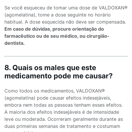
Se você esqueceu de tomar uma dose de VALDOXAN®
(agomelatina), tome a dose seguinte no horário
habitual. A dose esquecida não deve ser compensada.
Em caso de dúvidas, procure orientação do
farmacêutico ou de seu médico, ou cirurgião-
dentista.
8. Quais os males que este
medicamento pode me causar?
Como todos os medicamentos, VALDOXAN®
(agomelatina) pode causar efeitos indesejáveis,
embora nem todas as pessoas tenham esses efeitos.
A maioria dos efeitos indesejáveis é de intensidade
leve ou moderada. Ocorreram geralmente durante as
duas primeiras semanas de tratamento e costumam