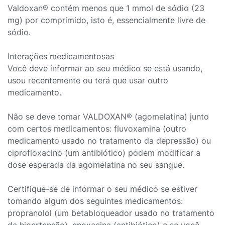
Valdoxan® contém menos que 1 mmol de sódio (23
mg) por comprimido, isto é, essencialmente livre de
sódio.
Interações medicamentosas
Você deve informar ao seu médico se está usando,
usou recentemente ou terá que usar outro
medicamento.
Não se deve tomar VALDOXAN® (agomelatina) junto
com certos medicamentos: fluvoxamina (outro
medicamento usado no tratamento da depressão) ou
ciprofloxacino (um antibiótico) podem modificar a
dose esperada da agomelatina no seu sangue.
Certifique-se de informar o seu médico se estiver
tomando algum dos seguintes medicamentos:
propranolol (um betabloqueador usado no tratamento