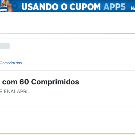
 Comprimidos
mg com 60 Comprimidos
E ENALAPRIL