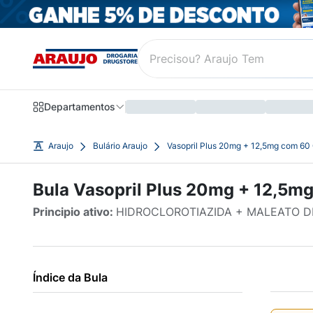
Departamentos
Araujo
Bulário Araujo
Vasopril Plus 20mg + 12,5mg com 60
Bula Vasopril Plus 20mg + 12,5
Principio ativo:
HIDROCLOROTIAZIDA + MALEATO D
Índice da Bula