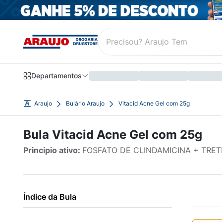
Departamentos
Araujo
Bulário Araujo
Vitacid Acne Gel com 25g
Bula Vitacid Acne Gel com 25g
Principio ativo:
FOSFATO DE CLINDAMICINA + TRET
Índice da Bula