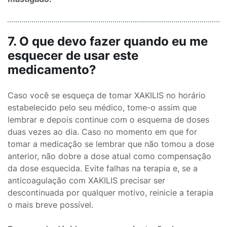
7. O que devo fazer quando eu me
esquecer de usar este
medicamento?
Caso você se esqueça de tomar XAKILIS no horário
estabelecido pelo seu médico, tome-o assim que
lembrar e depois continue com o esquema de doses
duas vezes ao dia. Caso no momento em que for
tomar a medicação se lembrar que não tomou a dose
anterior, não dobre a dose atual como compensação
da dose esquecida. Evite falhas na terapia e, se a
anticoagulação com XAKILIS precisar ser
descontinuada por qualquer motivo, reinicie a terapia
o mais breve possível.