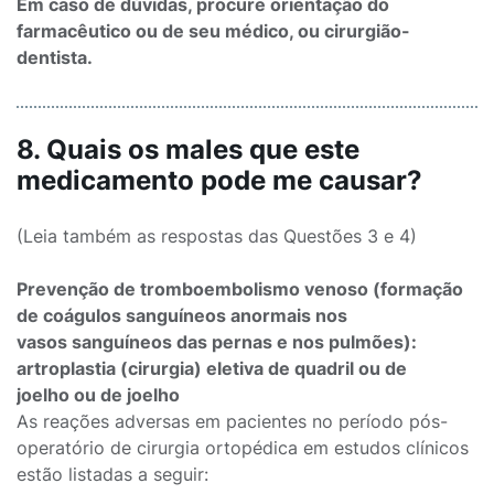
Em caso de dúvidas, procure orientação do
farmacêutico ou de seu médico, ou cirurgião-
dentista.
8. Quais os males que este
medicamento pode me causar?
(Leia também as respostas das Questões 3 e 4)
Prevenção de tromboembolismo venoso (formação
de coágulos sanguíneos anormais nos
vasos sanguíneos das pernas e nos pulmões):
artroplastia (cirurgia) eletiva de quadril ou de
joelho ou de joelho
As reações adversas em pacientes no período pós-
operatório de cirurgia ortopédica em estudos clínicos
estão listadas a seguir: