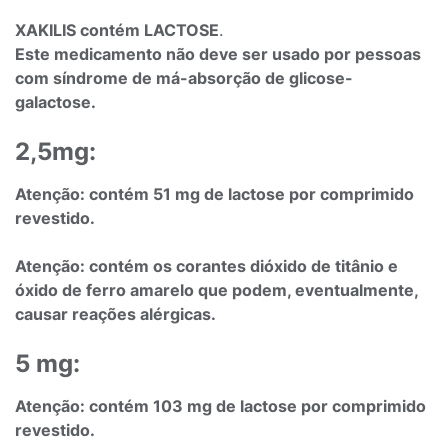
XAKILIS contém LACTOSE
.
Este medicamento não deve ser usado por pessoas
com síndrome de má-absorção de glicose-
galactose.
2,5mg:
Atenção: contém 51 mg de lactose por comprimido
revestido.
Atenção: contém os corantes dióxido de titânio e
óxido de ferro amarelo que podem, eventualmente,
causar reações alérgicas.
5 mg:
Atenção: contém 103 mg de lactose por comprimido
revestido.