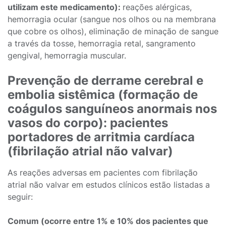
utilizam este medicamento):
reações alérgicas,
hemorragia ocular (sangue nos olhos ou na membrana
que cobre os olhos), eliminação de minação de sangue
a través da tosse, hemorragia retal, sangramento
gengival, hemorragia muscular.
Prevenção de derrame cerebral e
embolia sistêmica (formação de
coágulos sanguíneos anormais nos
vasos do corpo): pacientes
portadores de arritmia cardíaca
(fibrilação atrial não valvar)
As reações adversas em pacientes com fibrilação
atrial não valvar em estudos clínicos estão listadas a
seguir:
Comum (ocorre entre 1% e 10% dos pacientes que