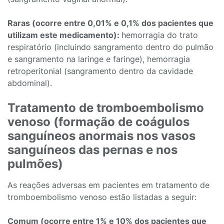
Raras (ocorre entre 0,01% e 0,1% dos pacientes que
utilizam este medicamento):
hemorragia do trato
respiratório (incluindo sangramento dentro do pulmão
e sangramento na laringe e faringe), hemorragia
retroperitonial (sangramento dentro da cavidade
abdominal).
Tratamento de tromboembolismo
venoso (formação de coágulos
sanguíneos anormais nos vasos
sanguíneos das pernas e nos
pulmões)
As reações adversas em pacientes em tratamento de
tromboembolismo venoso estão listadas a seguir:
Comum (ocorre entre 1% e 10% dos pacientes que