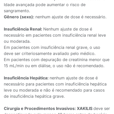
Idade avançada pode aumentar o risco de
sangramento.
Gênero (sexo):
nenhum ajuste de dose é necessário.
Insuficiência Renal:
Nenhum ajuste de dose é
necessário em pacientes com insuficiência renal leve
ou moderada.
Em pacientes com insuficiência renal grave, o uso
deve ser criteriosamente avaliado pelo médico.
Em pacientes com depuração de creatinina menor que
15 mL/min ou em diálise, o uso não é recomendado.
Insuficiência Hepática:
nenhum ajuste de dose é
necessário para pacientes com insuficiência hepática
leve ou moderada e não é recomendado para casos
de insuficiência hepática grave.
Cirurgia e Procedimentos Invasivos: XAKILIS
deve ser