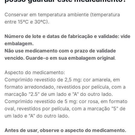
Conservar em temperatura ambiente (temperatura
entre 15ºC e 30ºC).
Número de lote e datas de fabricação e validade: vide
embalagem.
Não use medicamento com o prazo de validade
vencido. Guarde-o em sua embalagem original
.
Aspecto do medicamento:
Comprimido revestido de 2,5 mg: cor amarela, em
formato arredondado, revestidos por película, com a
marcação "2.5" de um lado e "A" do outro lado.
Comprimido revestido de 5 mg: cor rosa, em formato
oval, revestidos por película, com a marcação "5" de
um lado e "A" do outro lado.
Antes de usar, observe o aspecto do medicamento.