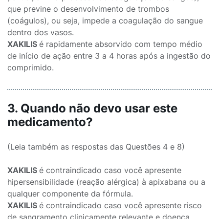
que previne o desenvolvimento de trombos
(coágulos), ou seja, impede a coagulação do sangue
dentro dos vasos.
XAKILIS
é rapidamente absorvido com tempo médio
de início de ação entre 3 a 4 horas após a ingestão do
comprimido.
3. Quando não devo usar este
medicamento?
(Leia também as respostas das Questões 4 e 8)
XAKILIS
é contraindicado caso você apresente
hipersensibilidade (reação alérgica) à apixabana ou a
qualquer componente da fórmula.
XAKILIS
é contraindicado caso você apresente risco
de sangramento clinicamente relevante e doença