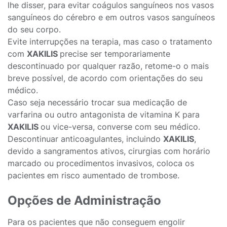
lhe disser, para evitar coágulos sanguíneos nos vasos
sanguíneos do cérebro e em outros vasos sanguíneos
do seu corpo.
Evite interrupções na terapia, mas caso o tratamento
com
XAKILIS
precise ser temporariamente
descontinuado por qualquer razão, retome-o o mais
breve possível, de acordo com orientações do seu
médico.
Caso seja necessário trocar sua medicação de
varfarina ou outro antagonista de vitamina K para
XAKILIS
ou vice-versa, converse com seu médico.
Descontinuar anticoagulantes, incluindo
XAKILIS
,
devido a sangramentos ativos, cirurgias com horário
marcado ou procedimentos invasivos, coloca os
pacientes em risco aumentado de trombose.
Opções de Administração
Para os pacientes que não conseguem engolir