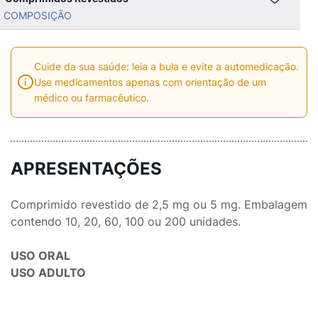
COMPOSIÇÃO
Cuide da sua saúde: leia a bula e evite a automedicação.
Use medicamentos apenas com orientação de um
médico ou farmacêutico.
APRESENTAÇÕES
Comprimido revestido de 2,5 mg ou 5 mg. Embalagem
contendo 10, 20, 60, 100 ou 200 unidades.
USO ORAL
USO ADULTO