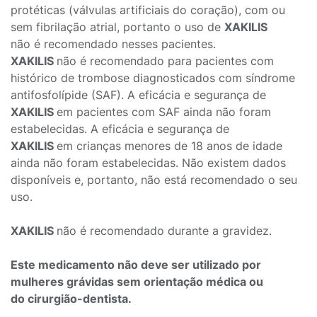
protéticas (válvulas artificiais do coração), com ou
sem fibrilação atrial, portanto o uso de
XAKILIS
não é recomendado nesses pacientes.
XAKILIS
não é recomendado para pacientes com
histórico de trombose diagnosticados com síndrome
antifosfolípide (SAF). A eficácia e segurança de
XAKILIS
em pacientes com SAF ainda não foram
estabelecidas. A eficácia e segurança de
XAKILIS
em crianças menores de 18 anos de idade
ainda não foram estabelecidas. Não existem dados
disponíveis e, portanto, não está recomendado o seu
uso.
XAKILIS
não é recomendado durante a gravidez.
Este medicamento não deve ser utilizado por
mulheres grávidas sem orientação médica ou
do cirurgião-dentista.