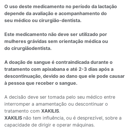
O uso deste medicamento no período da lactação
depende da avaliação e acompanhamento do
seu médico ou cirurgião-dentista.
Este medicamento não deve ser utilizado por
mulheres grávidas sem orientação médica ou
do cirurgiãodentista.
A doação de sangue é contraindicada durante o
tratamento com apixabana e até 2-3 dias após a
descontinuação, devido ao dano que ele pode causar
à pessoa que receber o sangue.
A decisão deve ser tomada pelo seu médico entre
interromper a amamentação ou descontinuar o
tratamento com
XAKILIS
.
XAKILIS
não tem influência, ou é desprezível, sobre a
capacidade de dirigir e operar máquinas.