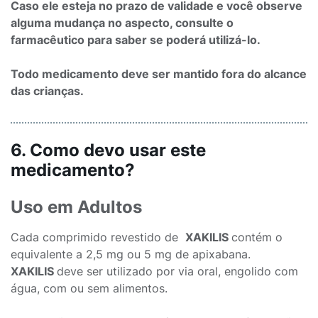
Caso ele esteja no prazo de validade e você observe
alguma mudança no aspecto, consulte o
farmacêutico para saber se poderá utilizá-lo.
Todo medicamento deve ser mantido fora do alcance
das crianças.
6. Como devo usar este
medicamento?
Uso em Adultos
Cada comprimido revestido de
XAKILIS
contém o
equivalente a 2,5 mg ou 5 mg de apixabana.
XAKILIS
deve ser utilizado por via oral, engolido com
água, com ou sem alimentos.