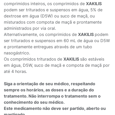
comprimidos inteiros, os comprimidos de
XAKILIS
podem ser triturados e suspensos em água, 5% de
dextrose em água (D5W) ou suco de maçã, ou
misturados com compota de maçã e prontamente
administrados por via oral.
Alternativamente, os comprimidos de
XAKILIS
podem
ser triturados e suspensos em 60 mL de água ou D5W
e prontamente entregues através de um tubo
nasogástrico.
Os comprimidos triturados de
XAKILIS
são estáveis
em água, D5W, suco de maçã e compota de maçã por
até 4 horas.
Siga a orientação de seu médico, respeitando
sempre os horários, as doses e a duração do
tratamento. Não interrompa o tratamento sem o
conhecimento do seu médico.
Este medicamento não deve ser partido, aberto ou
mastigado.