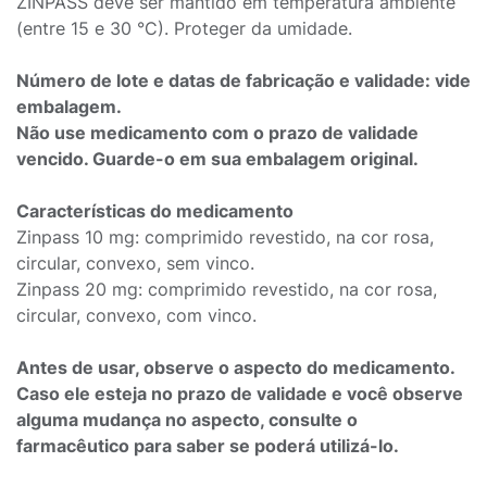
ZINPASS deve ser mantido em temperatura ambiente
(entre 15 e 30 °C). Proteger da umidade.
Número de lote e datas de fabricação e validade: vide
embalagem.
Não use medicamento com o prazo de validade
vencido. Guarde-o em sua embalagem original.
Características do medicamento
Zinpass 10 mg: comprimido revestido, na cor rosa,
circular, convexo, sem vinco.
Zinpass 20 mg: comprimido revestido, na cor rosa,
circular, convexo, com vinco.
Antes de usar, observe o aspecto do medicamento.
Caso ele esteja no prazo de validade e você observe
alguma mudança no aspecto, consulte o
farmacêutico para saber se poderá utilizá-lo.