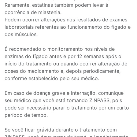
Raramente, estatinas também podem levar à
ocorrência de miastenia.
Podem ocorrer alterações nos resultados de exames
laboratoriais referentes ao funcionamento do fígado e
dos músculos.
É recomendado o monitoramento nos níveis de
enzimas do fígado antes e por 12 semanas após o
início do tratamento ou quando ocorrer alteração de
doses do medicamento e, depois periodicamente,
conforme estabelecido pelo seu médico.
Em caso de doença grave e internação, comunique
seu médico que você está tomando ZINPASS, pois
pode ser necessário parar o tratamento por um curto
período de tempo.
Se você ficar grávida durante o tratamento com