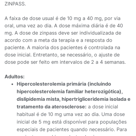
ZINPASS.
A faixa de dose usual é de 10 mg a 40 mg, por via
oral, uma vez ao dia. A dose máxima diária é de 40
mg. A dose de zinpass deve ser individualizada de
acordo com a meta da terapia e a resposta do
paciente. A maioria dos pacientes é controlada na
dose inicial. Entretanto, se necessário, o ajuste de
dose pode ser feito em intervalos de 2 a 4 semanas.
Adultos:
Hipercolesterolemia primária (incluindo
hipercolesterolemia familiar heterozigótica),
dislipidemia mista, hipertrigliceridemia isolada e
tratamento da aterosclerose:
a dose inicial
habitual é de 10 mg uma vez ao dia. Uma dose
inicial de 5 mg está disponível para populações
especiais de pacientes quando necessário. Para