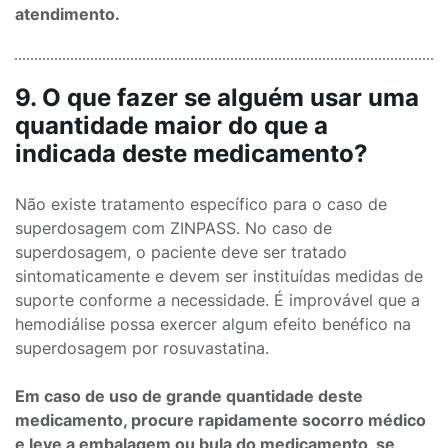
atendimento.
9. O que fazer se alguém usar uma
quantidade maior do que a
indicada deste medicamento?
Não existe tratamento específico para o caso de
superdosagem com ZINPASS. No caso de
superdosagem, o paciente deve ser tratado
sintomaticamente e devem ser instituídas medidas de
suporte conforme a necessidade. É improvável que a
hemodiálise possa exercer algum efeito benéfico na
superdosagem por rosuvastatina.
Em caso de uso de grande quantidade deste
medicamento, procure rapidamente socorro médico
e leve a embalagem ou bula do medicamento, se