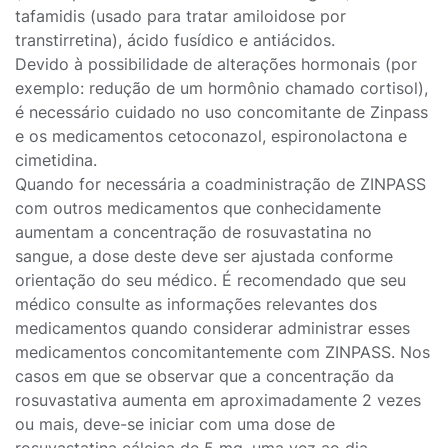
tafamidis (usado para tratar amiloidose por
transtirretina), ácido fusídico e antiácidos.
Devido à possibilidade de alterações hormonais (por
exemplo: redução de um hormônio chamado cortisol),
é necessário cuidado no uso concomitante de Zinpass
e os medicamentos cetoconazol, espironolactona e
cimetidina.
Quando for necessária a coadministração de ZINPASS
com outros medicamentos que conhecidamente
aumentam a concentração de rosuvastatina no
sangue, a dose deste deve ser ajustada conforme
orientação do seu médico. É recomendado que seu
médico consulte as informações relevantes dos
medicamentos quando considerar administrar esses
medicamentos concomitantemente com ZINPASS. Nos
casos em que se observar que a concentração da
rosuvastativa aumenta em aproximadamente 2 vezes
ou mais, deve-se iniciar com uma dose de