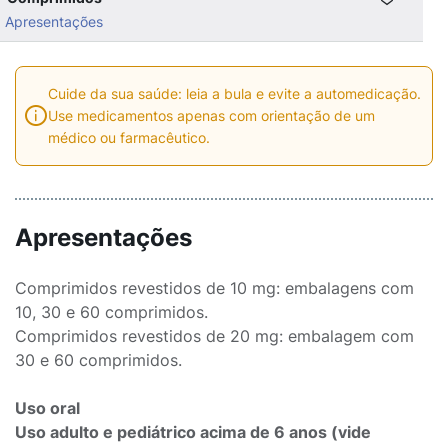
Apresentações
Cuide da sua saúde: leia a bula e evite a automedicação.
Use medicamentos apenas com orientação de um
médico ou farmacêutico.
Apresentações
Comprimidos revestidos de 10 mg: embalagens com
10, 30 e 60 comprimidos.
Comprimidos revestidos de 20 mg: embalagem com
30 e 60 comprimidos.
Uso oral
Uso adulto e pediátrico acima de 6 anos (vide