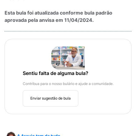
Esta bula foi atualizada conforme bula padrão
aprovada pela anvisa em 11/04/2024.
Sentiu falta de alguma bula?
Contribua para o nosso bulário e ajude a comunidade.
Enviar sugestão de bula
A Araujo tem de tudo.