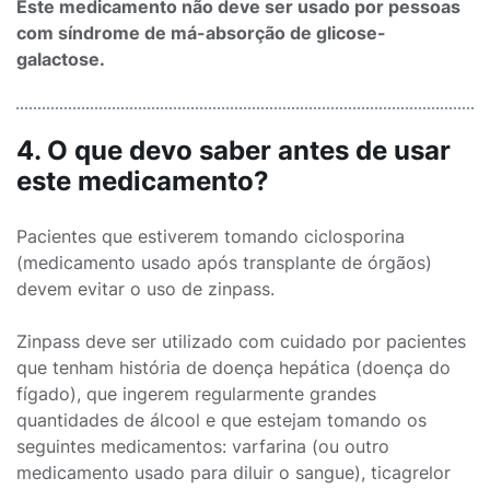
Este medicamento não deve ser usado por pessoas
com síndrome de má-absorção de glicose-
galactose.
4. O que devo saber antes de usar
este medicamento?
Pacientes que estiverem tomando ciclosporina
(medicamento usado após transplante de órgãos)
devem evitar o uso de zinpass.
Zinpass deve ser utilizado com cuidado por pacientes
que tenham história de doença hepática (doença do
fígado), que ingerem regularmente grandes
quantidades de álcool e que estejam tomando os
seguintes medicamentos: varfarina (ou outro
medicamento usado para diluir o sangue), ticagrelor