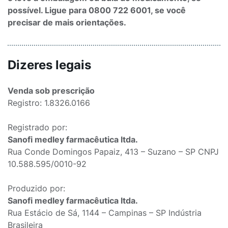
possível. Ligue para 0800 722 6001, se você
precisar de mais orientações.
Dizeres legais
Venda sob prescrição
Registro: 1.8326.0166
Registrado por:
Sanofi medley farmacêutica ltda.
Rua Conde Domingos Papaiz, 413 – Suzano – SP CNPJ
10.588.595/0010-92
Produzido por:
Sanofi medley farmacêutica ltda.
Rua Estácio de Sá, 1144 – Campinas – SP Indústria
Brasileira