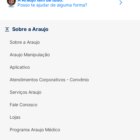
Posso te ajudar de alguma forma?
Sobre a Araujo
Sobre a Araujo
Araujo Manipulação
Aplicativo
Atendimentos Corporativos - Convênio
Serviços Araujo
Fale Conosco
Lojas
Programa Araujo Médico