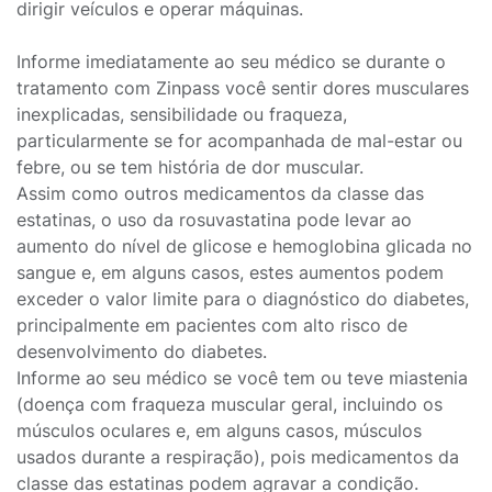
dirigir veículos e operar máquinas.
Informe imediatamente ao seu médico se durante o
tratamento com Zinpass você sentir dores musculares
inexplicadas, sensibilidade ou fraqueza,
particularmente se for acompanhada de mal-estar ou
febre, ou se tem história de dor muscular.
Assim como outros medicamentos da classe das
estatinas, o uso da rosuvastatina pode levar ao
aumento do nível de glicose e hemoglobina glicada no
sangue e, em alguns casos, estes aumentos podem
exceder o valor limite para o diagnóstico do diabetes,
principalmente em pacientes com alto risco de
desenvolvimento do diabetes.
Informe ao seu médico se você tem ou teve miastenia
(doença com fraqueza muscular geral, incluindo os
músculos oculares e, em alguns casos, músculos
usados durante a respiração), pois medicamentos da
classe das estatinas podem agravar a condição.