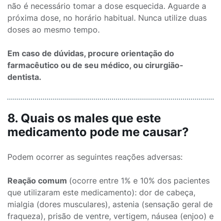
não é necessário tomar a dose esquecida. Aguarde a
próxima dose, no horário habitual. Nunca utilize duas
doses ao mesmo tempo.
Em caso de dúvidas, procure orientação do
farmacêutico ou de seu médico, ou cirurgião-
dentista.
8. Quais os males que este
medicamento pode me causar?
Podem ocorrer as seguintes reações adversas:
Reação comum
(ocorre entre 1% e 10% dos pacientes
que utilizaram este medicamento): dor de cabeça,
mialgia (dores musculares), astenia (sensação geral de
fraqueza), prisão de ventre, vertigem, náusea (enjoo) e