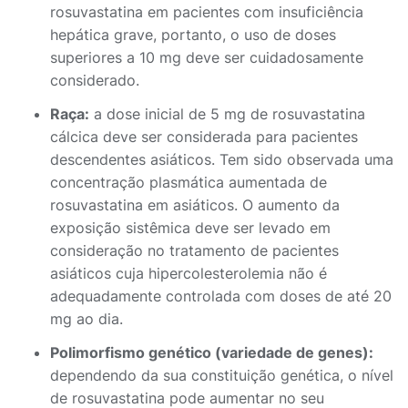
rosuvastatina em pacientes com insuficiência
hepática grave, portanto, o uso de doses
superiores a 10 mg deve ser cuidadosamente
considerado.
Raça:
a dose inicial de 5 mg de rosuvastatina
cálcica deve ser considerada para pacientes
descendentes asiáticos. Tem sido observada uma
concentração plasmática aumentada de
rosuvastatina em asiáticos. O aumento da
exposição sistêmica deve ser levado em
consideração no tratamento de pacientes
asiáticos cuja hipercolesterolemia não é
adequadamente controlada com doses de até 20
mg ao dia.
Polimorfismo genético (variedade de genes):
dependendo da sua constituição genética, o nível
de rosuvastatina pode aumentar no seu