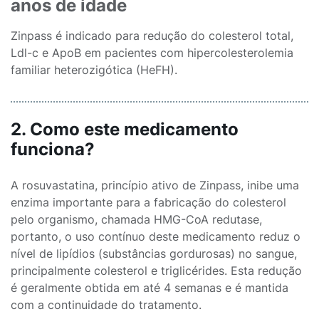
anos de idade
Zinpass é indicado para redução do colesterol total,
Ldl-c e ApoB em pacientes com hipercolesterolemia
familiar heterozigótica (HeFH).
2. Como este medicamento
funciona?
A rosuvastatina, princípio ativo de Zinpass, inibe uma
enzima importante para a fabricação do colesterol
pelo organismo, chamada HMG-CoA redutase,
portanto, o uso contínuo deste medicamento reduz o
nível de lipídios (substâncias gordurosas) no sangue,
principalmente colesterol e triglicérides. Esta redução
é geralmente obtida em até 4 semanas e é mantida
com a continuidade do tratamento.