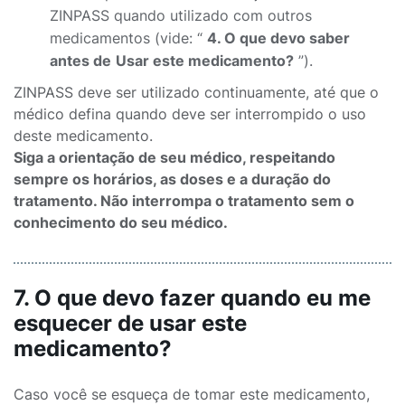
ZINPASS quando utilizado com outros
medicamentos (vide: “
4. O que devo saber
antes de
Usar este medicamento?
”).
ZINPASS deve ser utilizado continuamente, até que o
médico defina quando deve ser interrompido o uso
deste medicamento.
Siga a orientação de seu médico, respeitando
sempre os horários, as doses e a duração do
tratamento. Não interrompa o tratamento sem o
conhecimento do seu médico.
7. O que devo fazer quando eu me
esquecer de usar este
medicamento?
Caso você se esqueça de tomar este medicamento,