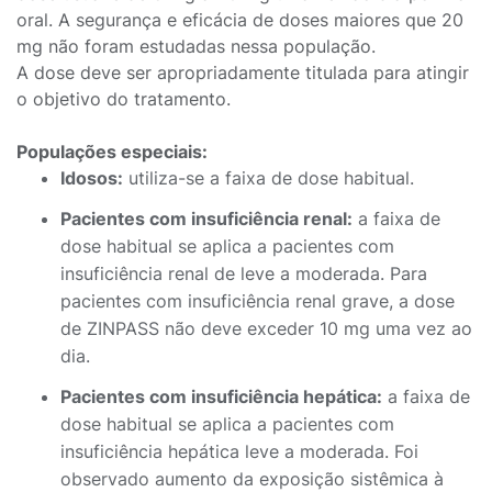
oral. A segurança e eficácia de doses maiores que 20
mg não foram estudadas nessa população.
A dose deve ser apropriadamente titulada para atingir
o objetivo do tratamento.
Populações especiais:
Idosos:
utiliza-se a faixa de dose habitual.
Pacientes com insuficiência renal:
a faixa de
dose habitual se aplica a pacientes com
insuficiência renal de leve a moderada. Para
pacientes com insuficiência renal grave, a dose
de ZINPASS não deve exceder 10 mg uma vez ao
dia.
Pacientes com insuficiência hepática:
a faixa de
dose habitual se aplica a pacientes com
insuficiência hepática leve a moderada. Foi
observado aumento da exposição sistêmica à