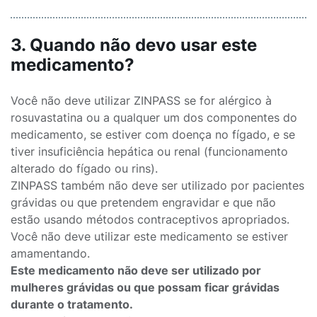
3. Quando não devo usar este
medicamento?
Você não deve utilizar ZINPASS se for alérgico à
rosuvastatina ou a qualquer um dos componentes do
medicamento, se estiver com doença no fígado, e se
tiver insuficiência hepática ou renal (funcionamento
alterado do fígado ou rins).
ZINPASS também não deve ser utilizado por pacientes
grávidas ou que pretendem engravidar e que não
estão usando métodos contraceptivos apropriados.
Você não deve utilizar este medicamento se estiver
amamentando.
Este medicamento não deve ser utilizado por
mulheres grávidas ou que possam ficar grávidas
durante o tratamento.