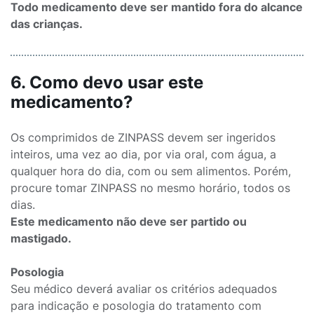
Todo medicamento deve ser mantido fora do alcance
das crianças.
6. Como devo usar este
medicamento?
Os comprimidos de ZINPASS devem ser ingeridos
inteiros, uma vez ao dia, por via oral, com água, a
qualquer hora do dia, com ou sem alimentos. Porém,
procure tomar ZINPASS no mesmo horário, todos os
dias.
Este medicamento não deve ser partido ou
mastigado.
Posologia
Seu médico deverá avaliar os critérios adequados
para indicação e posologia do tratamento com