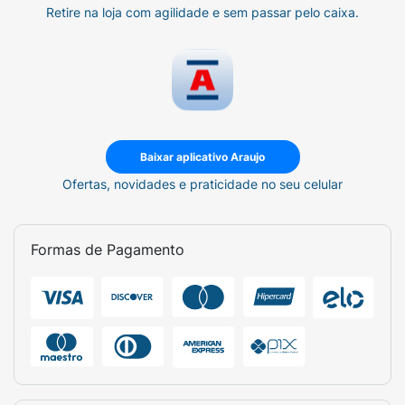
Retire na loja com agilidade e sem passar pelo caixa.
Baixar aplicativo Araujo
Ofertas, novidades e praticidade no seu celular
Formas de Pagamento