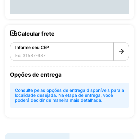
Calcular frete
Informe seu CEP
Opções de entrega
Consulte pelas opções de entrega disponíveis para a
localidade desejada. Na etapa de entrega, você
poderá decidir de maneira mais detalhada.