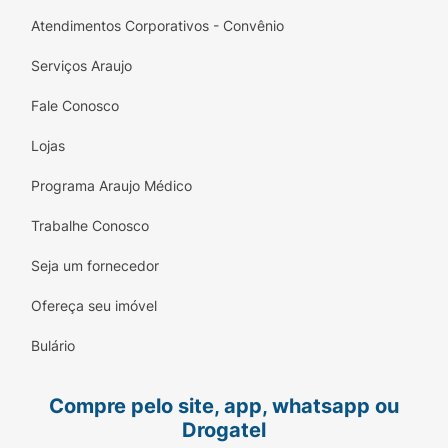
Atendimentos Corporativos - Convênio
Serviços Araujo
Fale Conosco
Lojas
Programa Araujo Médico
Trabalhe Conosco
Seja um fornecedor
Ofereça seu imóvel
Bulário
Compre pelo site, app, whatsapp ou
Drogatel