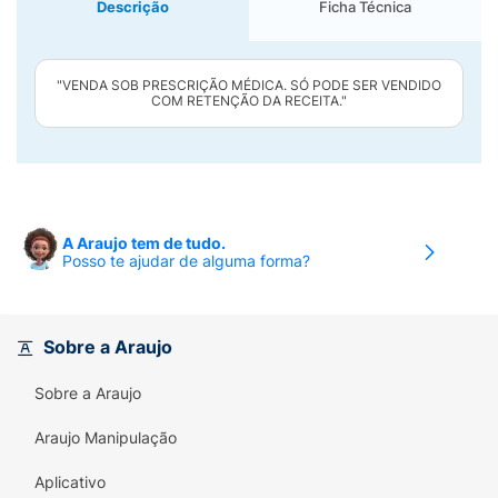
Descrição
Ficha Técnica
"VENDA SOB PRESCRIÇÃO MÉDICA. SÓ PODE SER VENDIDO
COM RETENÇÃO DA RECEITA."
A Araujo tem de tudo.
Posso te ajudar de alguma forma?
Sobre a Araujo
Sobre a Araujo
Araujo Manipulação
Aplicativo