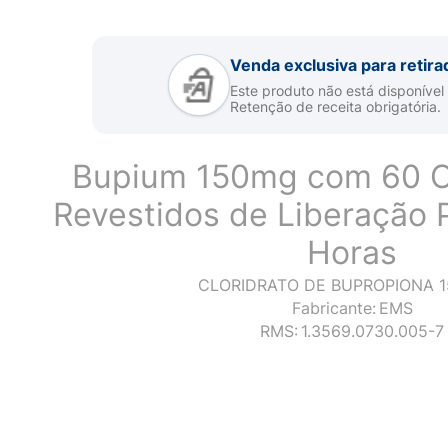
Venda exclusiva para retira
Este produto não está disponível
Retenção de receita obrigatória.
Bupium 150mg com 60 
Revestidos de Liberação 
Horas
CLORIDRATO DE BUPROPIONA 
Fabricante:
EMS
RMS:
1.3569.0730.005-7