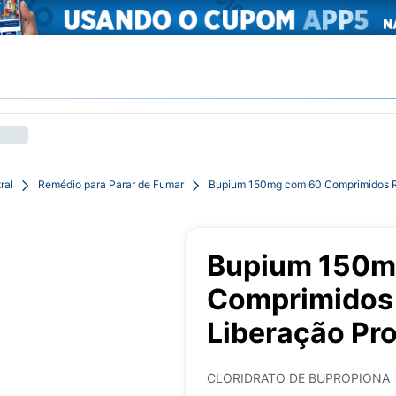
ral
Remédio para Parar de Fumar
Bupium 150mg com 60 Comprimidos Re
Bupium 150m
Comprimidos 
Liberação Pr
CLORIDRATO DE BUPROPIONA