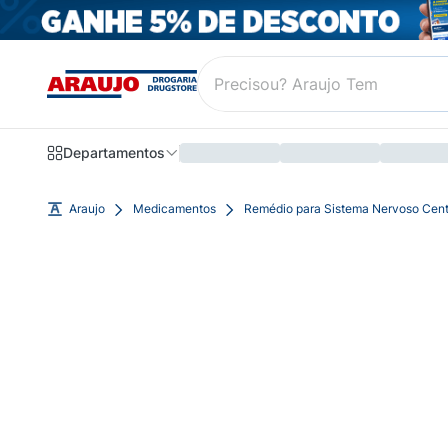
Departamentos
Araujo
Medicamentos
Remédio para Sistema Nervoso Cent