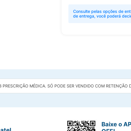
Consulte pelas opções de ent
de entrega, você poderá deci
B PRESCRIÇÃO MÉDICA. SÓ PODE SER VENDIDO COM RETENÇÃO DA
Baixe o A
atel