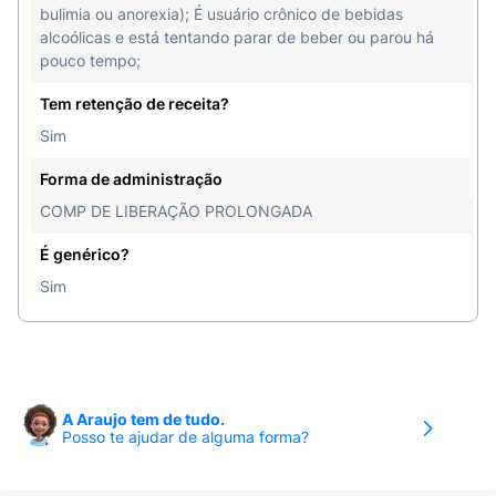
bulimia ou anorexia); É usuário crônico de bebidas
alcoólicas e está tentando parar de beber ou parou há
pouco tempo;
Tem retenção de receita?
Sim
Forma de administração
COMP DE LIBERAÇÃO PROLONGADA
É genérico?
Sim
A Araujo tem de tudo.
Posso te ajudar de alguma forma?