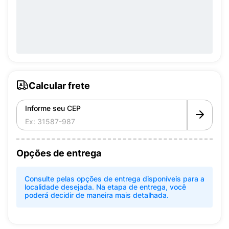
Calcular frete
Informe seu CEP
Opções de entrega
Consulte pelas opções de entrega disponíveis para a
localidade desejada. Na etapa de entrega, você
poderá decidir de maneira mais detalhada.