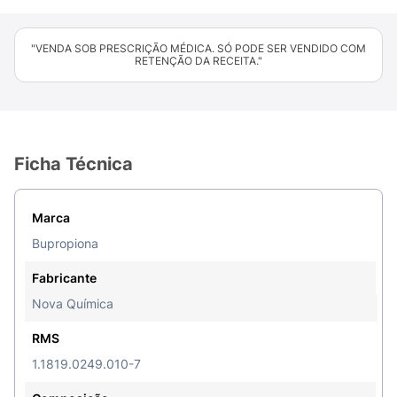
"VENDA SOB PRESCRIÇÃO MÉDICA. SÓ PODE SER VENDIDO COM
RETENÇÃO DA RECEITA."
Ficha Técnica
Marca
Bupropiona
Fabricante
Nova Química
RMS
1.1819.0249.010-7