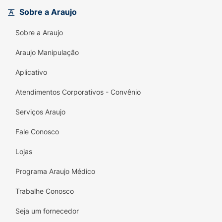
Sobre a Araujo
Sobre a Araujo
Araujo Manipulação
Aplicativo
Atendimentos Corporativos - Convênio
Serviços Araujo
Fale Conosco
Lojas
Programa Araujo Médico
Trabalhe Conosco
Seja um fornecedor