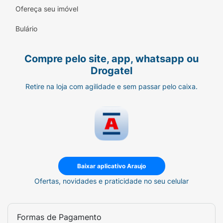
Ofereça seu imóvel
Bulário
Compre pelo site, app, whatsapp ou
Drogatel
Retire na loja com agilidade e sem passar pelo caixa.
Baixar aplicativo Araujo
Ofertas, novidades e praticidade no seu celular
Formas de Pagamento