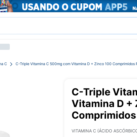
na C
C-Triple Vitamina C 500mg com Vitamina D + Zinco 100 Comprimidos 
C-Triple Vit
Vitamina D +
Comprimidos 
VITAMINA C (ÁCIDO ASCÓRBICO