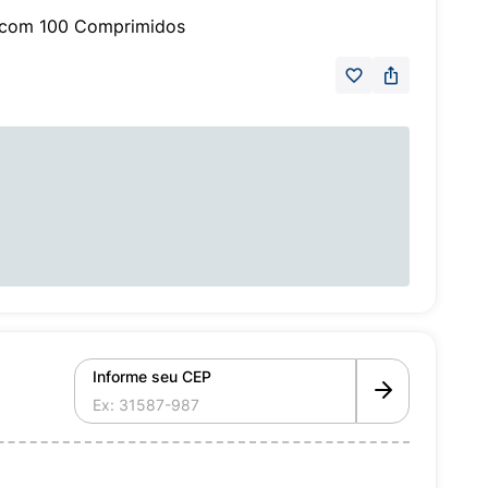
 com 100 Comprimidos
Informe seu CEP