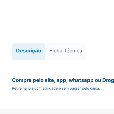
Descrição
Ficha Técnica
Compre pelo site, app, whatsapp ou Drog
Retire na loja com agilidade e sem passar pelo caixa.