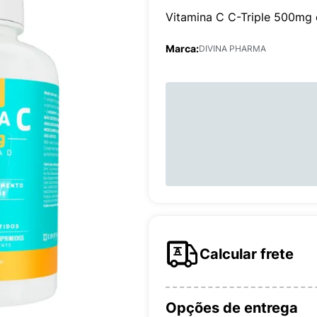
Vitamina C C-Triple 500mg
Marca:
DIVINA PHARMA
Calcular frete
Opções de entrega