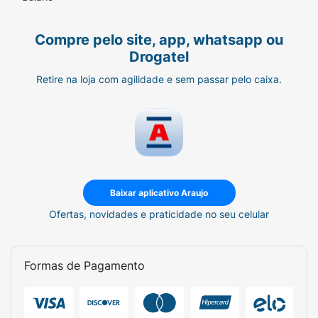
Compre pelo site, app, whatsapp ou
Drogatel
Retire na loja com agilidade e sem passar pelo caixa.
Baixar aplicativo Araujo
Ofertas, novidades e praticidade no seu celular
Formas de Pagamento