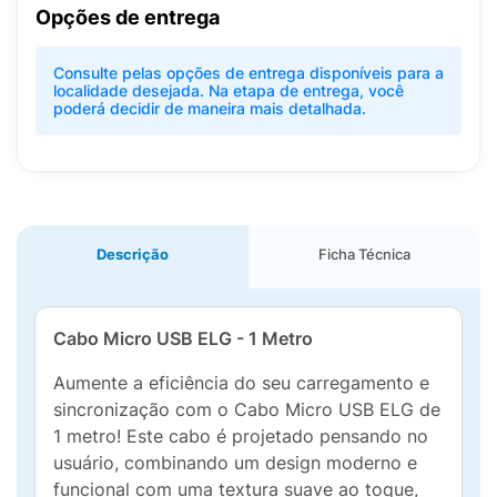
Opções de entrega
Consulte pelas opções de entrega disponíveis para a
localidade desejada. Na etapa de entrega, você
poderá decidir de maneira mais detalhada.
Descrição
Ficha Técnica
Cabo Micro USB ELG - 1 Metro
Aumente a eficiência do seu carregamento e
sincronização com o Cabo Micro USB ELG de
1 metro! Este cabo é projetado pensando no
usuário, combinando um design moderno e
funcional com uma textura suave ao toque,