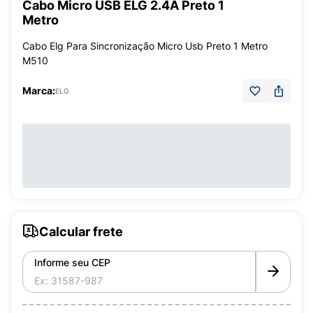
Cabo Micro USB ELG 2.4A Preto 1
Metro
Cabo Elg Para Sincronização Micro Usb Preto 1 Metro
M510
Marca:
ELG
Calcular frete
Informe seu CEP