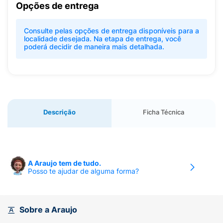
Opções de entrega
Consulte pelas opções de entrega disponíveis para a
localidade desejada. Na etapa de entrega, você
poderá decidir de maneira mais detalhada.
Descrição
Ficha Técnica
A Araujo tem de tudo.
Posso te ajudar de alguma forma?
Sobre a Araujo