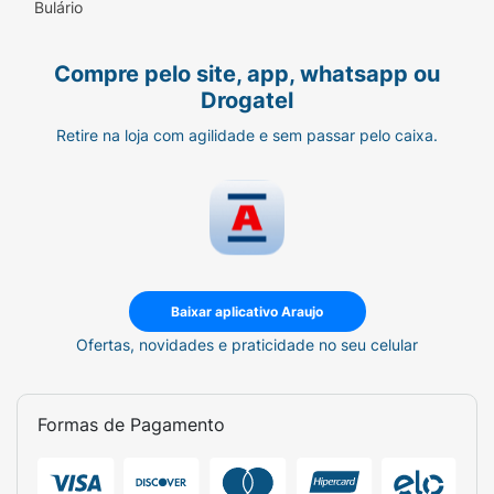
Bulário
Compre pelo site, app, whatsapp ou
Drogatel
Retire na loja com agilidade e sem passar pelo caixa.
Baixar aplicativo Araujo
Ofertas, novidades e praticidade no seu celular
Formas de Pagamento