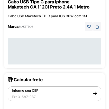
Cabo USB Tipo C para Iphone
Maketech CA 112CI Preto 2,4A 1 Metro
Cabo USB Maketech TP-C para IOS 30W com 1M
Marca:
MAKETECH
Calcular frete
Informe seu CEP