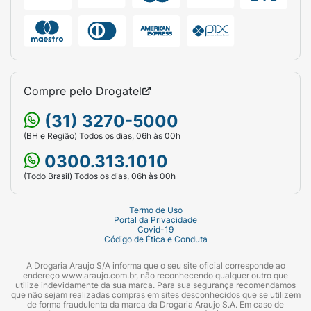
Compre pelo
Drogatel
(31) 3270-5000
(BH e Região) Todos os dias, 06h às 00h
0300.313.1010
(Todo Brasil) Todos os dias, 06h às 00h
Termo de Uso
Portal da Privacidade
Covid-19
Código de Ética e Conduta
A Drogaria Araujo S/A informa que o seu site oficial corresponde ao
endereço www.araujo.com.br, não reconhecendo qualquer outro que
utilize indevidamente da sua marca. Para sua segurança recomendamos
que não sejam realizadas compras em sites desconhecidos que se utilizem
de forma fraudulenta da marca da Drogaria Araujo S.A. Em caso de