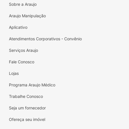
Sobre a Araujo
Araujo Manipulação
Aplicativo
Atendimentos Corporativos - Convênio
Serviços Araujo
Fale Conosco
Lojas
Programa Araujo Médico
Trabalhe Conosco
Seja um fornecedor
Ofereça seu imóvel