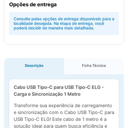
Opções de entrega
Consulte pelas opções de entrega disponíveis para a
localidade desejada. Na etapa de entrega, você
poderá decidir de maneira mais detalhada.
Descrição
Ficha Técnica
Cabo USB Tipo-C para USB Tipo-C ELG -
Carga e Sincronização 1 Metro
Transforme sua experiência de carregamento
e sincronização com o Cabo USB Tipo-C para
USB Tipo-C ELG! Este cabo de 1 metro é a
solução ideal para quem busca eficiência e