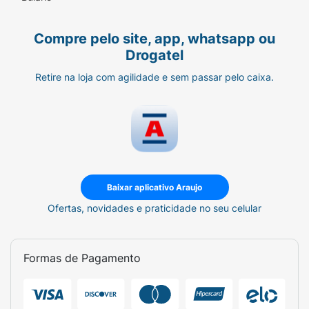
Compre pelo site, app, whatsapp ou
Drogatel
Retire na loja com agilidade e sem passar pelo caixa.
Baixar aplicativo Araujo
Ofertas, novidades e praticidade no seu celular
Formas de Pagamento