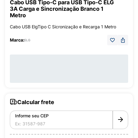
Cabo USB Tipo-C para USB Tipo-C ELG
3A Carga e Sincronização Branco 1
Metro
Cabo USB ElgTipo C Sicronização e Recarga 1 Metro
Marca:
ELG
Calcular frete
Informe seu CEP