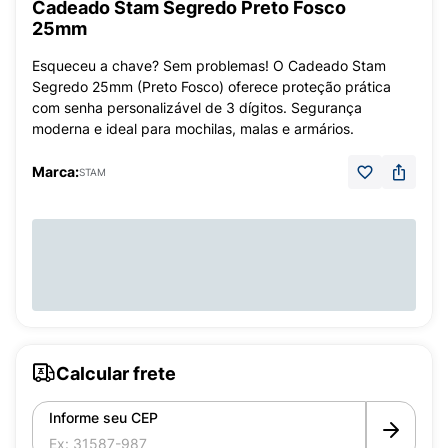
Cadeado Stam Segredo Preto Fosco
25mm
Esqueceu a chave? Sem problemas! O Cadeado Stam
Segredo 25mm (Preto Fosco) oferece proteção prática
com senha personalizável de 3 dígitos. Segurança
moderna e ideal para mochilas, malas e armários.
Marca:
STAM
Calcular frete
Informe seu CEP