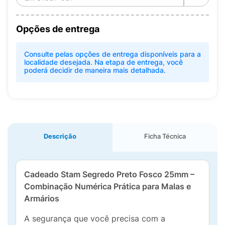
Opções de entrega
Consulte pelas opções de entrega disponíveis para a
localidade desejada. Na etapa de entrega, você
poderá decidir de maneira mais detalhada.
Descrição
Ficha Técnica
Cadeado Stam Segredo Preto Fosco 25mm –
Combinação Numérica Prática para Malas e
Armários
A segurança que você precisa com a