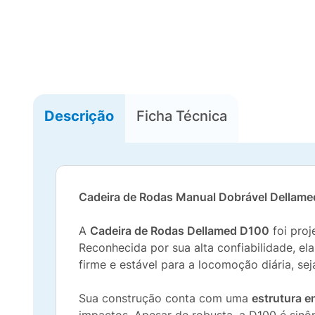
Descrição
Ficha Técnica
Cadeira de Rodas Manual Dobrável Dellam
A
Cadeira de Rodas Dellamed D100
foi proj
Reconhecida por sua alta confiabilidade, el
firme e estável para a locomoção diária, se
Sua construção conta com uma
estrutura 