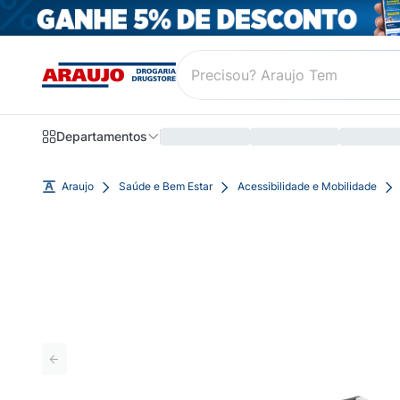
Departamentos
Araujo
Saúde e Bem Estar
Acessibilidade e Mobilidade