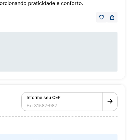
porcionando praticidade e conforto.
Informe seu CEP