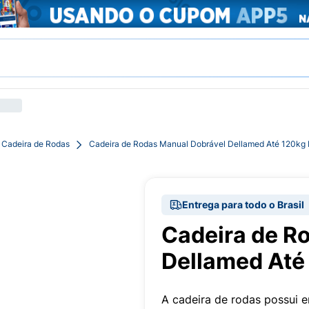
Cadeira de Rodas
Cadeira de Rodas Manual Dobrável Dellamed Até 120kg
Entrega para todo o Brasil
Cadeira de R
Dellamed Até
A cadeira de rodas possui e