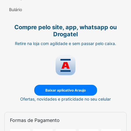
Bulário
Compre pelo site, app, whatsapp ou
Drogatel
Retire na loja com agilidade e sem passar pelo caixa.
Baixar aplicativo Araujo
Ofertas, novidades e praticidade no seu celular
Formas de Pagamento