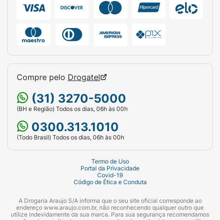
Compre pelo
Drogatel
(31) 3270-5000
(BH e Região) Todos os dias, 06h às 00h
0300.313.1010
(Todo Brasil) Todos os dias, 06h às 00h
Termo de Uso
Portal da Privacidade
Covid-19
Código de Ética e Conduta
A Drogaria Araujo S/A informa que o seu site oficial corresponde ao
endereço www.araujo.com.br, não reconhecendo qualquer outro que
utilize indevidamente da sua marca. Para sua segurança recomendamos