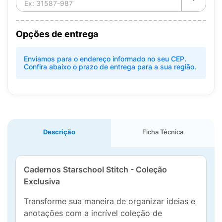
Opções de entrega
Enviamos para o endereço informado no seu CEP.
Confira abaixo o prazo de entrega para a sua região.
Descrição
Ficha Técnica
Cadernos Starschool Stitch - Coleção
Exclusiva
Transforme sua maneira de organizar ideias e
anotações com a incrível coleção de