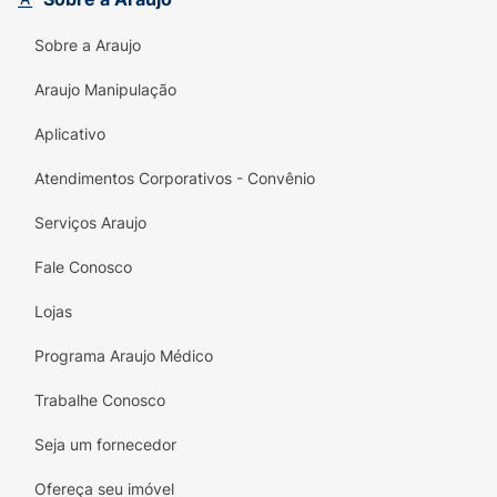
Sobre a Araujo
Araujo Manipulação
Aplicativo
Atendimentos Corporativos - Convênio
Serviços Araujo
Fale Conosco
Lojas
Programa Araujo Médico
Trabalhe Conosco
Seja um fornecedor
Ofereça seu imóvel