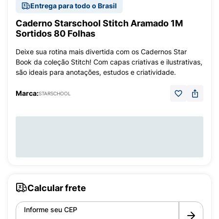
Entrega para todo o Brasil
Caderno Starschool Stitch Aramado 1M
Sortidos 80 Folhas
Deixe sua rotina mais divertida com os Cadernos Star
Book da coleção Stitch! Com capas criativas e ilustrativas,
são ideais para anotações, estudos e criatividade.
Marca:
STARSCHOOL
Calcular frete
Informe seu CEP