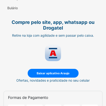
Bulário
Compre pelo site, app, whatsapp ou
Drogatel
Retire na loja com agilidade e sem passar pelo caixa.
Baixar aplicativo Araujo
Ofertas, novidades e praticidade no seu celular
Formas de Pagamento