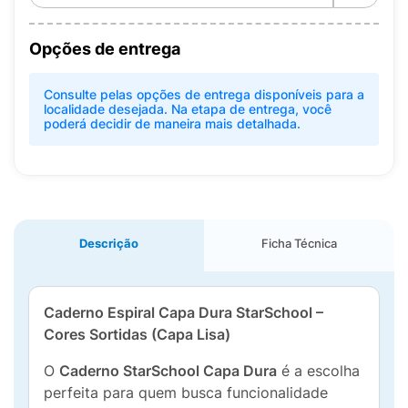
Opções de entrega
Consulte pelas opções de entrega disponíveis para a
localidade desejada. Na etapa de entrega, você
poderá decidir de maneira mais detalhada.
Descrição
Ficha Técnica
Caderno Espiral Capa Dura StarSchool –
Cores Sortidas (Capa Lisa)
O
Caderno StarSchool Capa Dura
é a escolha
perfeita para quem busca funcionalidade