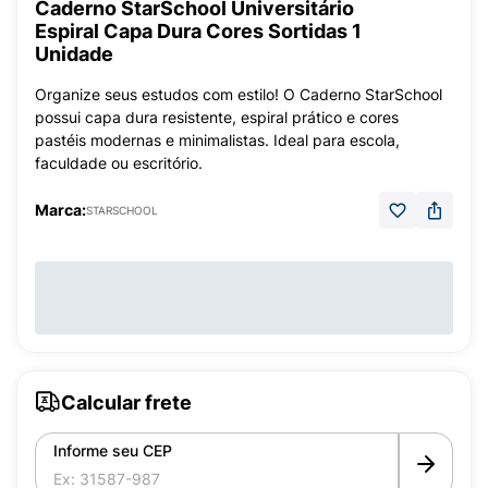
Caderno StarSchool Universitário
Espiral Capa Dura Cores Sortidas 1
Unidade
Organize seus estudos com estilo! O Caderno StarSchool
possui capa dura resistente, espiral prático e cores
pastéis modernas e minimalistas. Ideal para escola,
faculdade ou escritório.
Marca:
STARSCHOOL
Calcular frete
Informe seu CEP