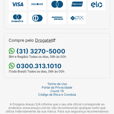
Compre pelo
Drogatel
(31) 3270-5000
(BH e Região) Todos os dias, 06h às 00h
0300.313.1010
(Todo Brasil) Todos os dias, 06h às 00h
Termo de Uso
Portal da Privacidade
Covid-19
Código de Ética e Conduta
A Drogaria Araujo S/A informa que o seu site oficial corresponde ao
endereço www.araujo.com.br, não reconhecendo qualquer outro que
utilize indevidamente da sua marca. Para sua segurança recomendamos