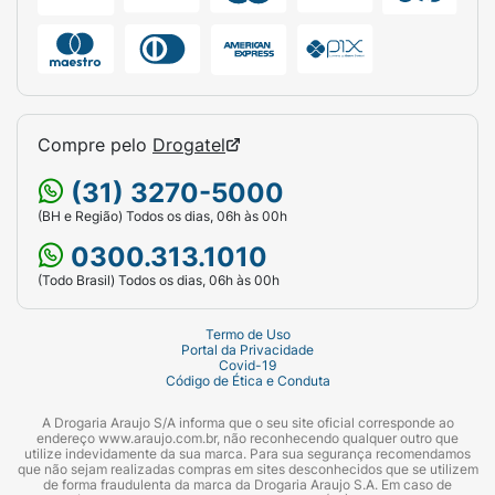
Compre pelo
Drogatel
(31) 3270-5000
(BH e Região) Todos os dias, 06h às 00h
0300.313.1010
(Todo Brasil) Todos os dias, 06h às 00h
Termo de Uso
Portal da Privacidade
Covid-19
Código de Ética e Conduta
A Drogaria Araujo S/A informa que o seu site oficial corresponde ao
endereço www.araujo.com.br, não reconhecendo qualquer outro que
utilize indevidamente da sua marca. Para sua segurança recomendamos
que não sejam realizadas compras em sites desconhecidos que se utilizem
de forma fraudulenta da marca da Drogaria Araujo S.A. Em caso de