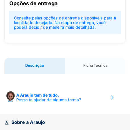
Opções de entrega
Consulte pelas opções de entrega disponíveis para a
localidade desejada. Na etapa de entrega, você
poderá decidir de maneira mais detalhada.
Descrição
Ficha Técnica
A Araujo tem de tudo.
Posso te ajudar de alguma forma?
Sobre a Araujo