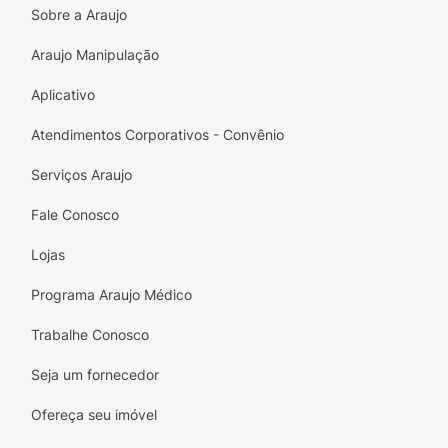
Sobre a Araujo
Araujo Manipulação
Aplicativo
Atendimentos Corporativos - Convênio
Serviços Araujo
Fale Conosco
Lojas
Programa Araujo Médico
Trabalhe Conosco
Seja um fornecedor
Ofereça seu imóvel