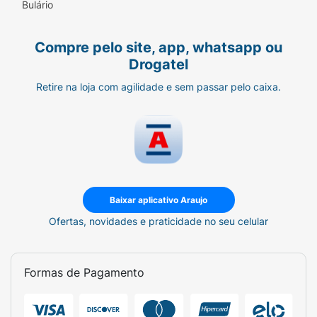
Bulário
Compre pelo site, app, whatsapp ou
Drogatel
Retire na loja com agilidade e sem passar pelo caixa.
Baixar aplicativo Araujo
Ofertas, novidades e praticidade no seu celular
Formas de Pagamento