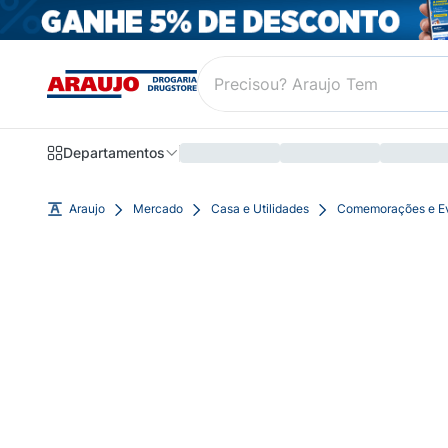
Departamentos
Araujo
Mercado
Casa e Utilidades
Comemorações e E