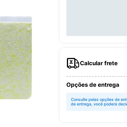
Calcular frete
Opções de entrega
Consulte pelas opções de ent
de entrega, você poderá deci