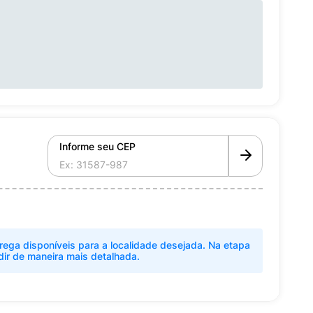
Informe seu CEP
rega disponíveis para a localidade desejada. Na etapa
dir de maneira mais detalhada.