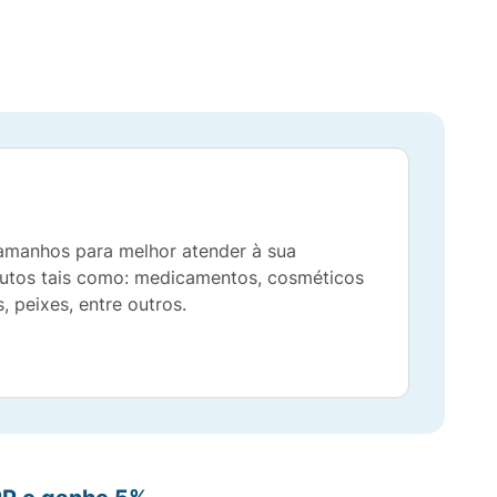
tamanhos para melhor atender à sua
utos tais como: medicamentos, cosméticos
, peixes, entre outros.