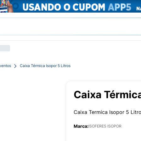
ventos
Caixa Térmica Isopor 5 Litros
Caixa Térmica
Caixa Termica Isopor 5 Litr
Marca:
ISOFERES ISOPOR