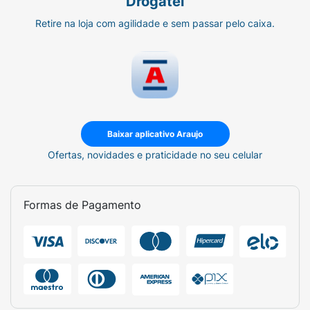
Drogatel
Retire na loja com agilidade e sem passar pelo caixa.
Baixar aplicativo Araujo
Ofertas, novidades e praticidade no seu celular
Formas de Pagamento