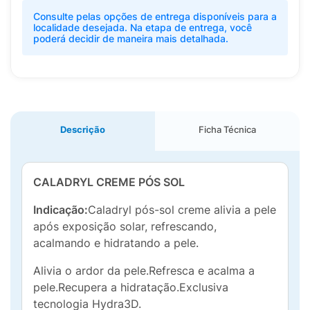
Consulte pelas opções de entrega disponíveis para a
localidade desejada. Na etapa de entrega, você
poderá decidir de maneira mais detalhada.
Descrição
Ficha Técnica
CALADRYL CREME PÓS SOL
Indicação:
Caladryl pós-sol creme alivia a pele
após exposição solar, refrescando,
acalmando e hidratando a pele.
Alivia o ardor da pele.Refresca e acalma a
pele.Recupera a hidratação.Exclusiva
tecnologia Hydra3D.