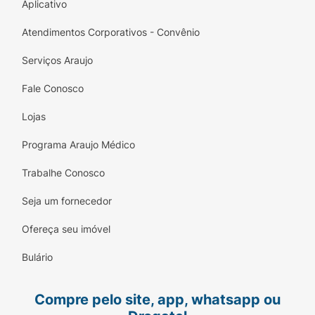
Aplicativo
Atendimentos Corporativos - Convênio
Serviços Araujo
Fale Conosco
Lojas
Programa Araujo Médico
Trabalhe Conosco
Seja um fornecedor
Ofereça seu imóvel
Bulário
Compre pelo site, app, whatsapp ou