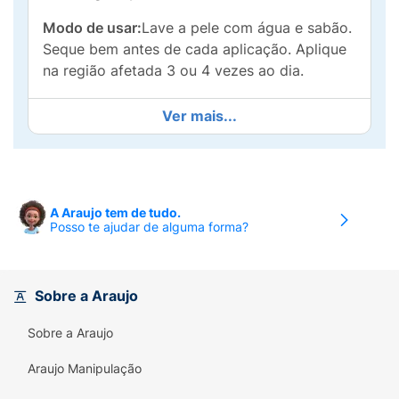
Modo de usar:
Lave a pele com água e sabão.
Seque bem antes de cada aplicação. Aplique
na região afetada 3 ou 4 vezes ao dia.
Ver mais...
A Araujo tem de tudo.
Posso te ajudar de alguma forma?
Sobre a Araujo
Sobre a Araujo
Araujo Manipulação