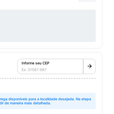
Informe seu CEP
rega disponíveis para a localidade desejada. Na etapa
dir de maneira mais detalhada.