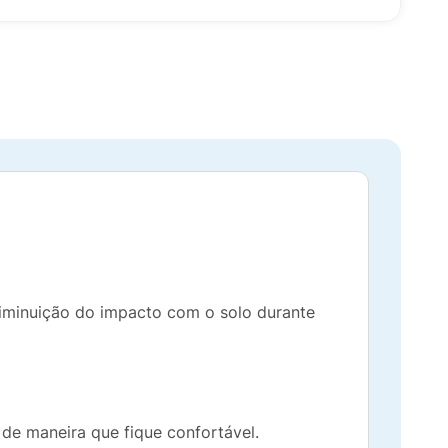
e diminuição do impacto com o solo durante
 de maneira que fique confortável.