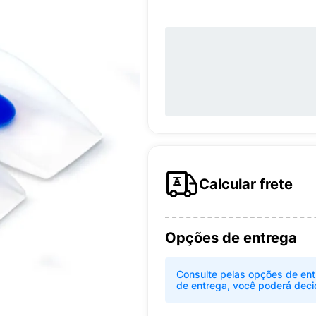
Calcular frete
Opções de entrega
Consulte pelas opções de ent
de entrega, você poderá deci