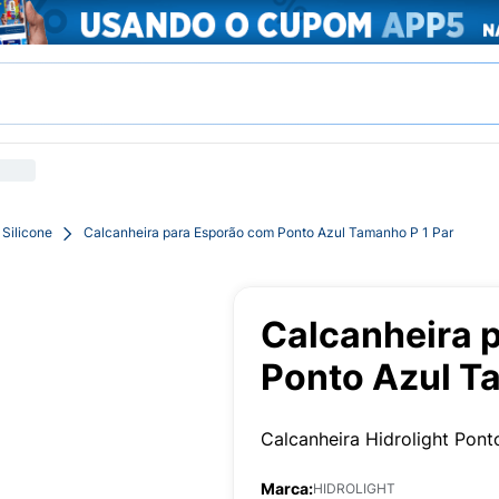
 Silicone
Calcanheira para Esporão com Ponto Azul Tamanho P 1 Par
Calcanheira 
Ponto Azul T
Calcanheira Hidrolight Pon
Marca:
HIDROLIGHT