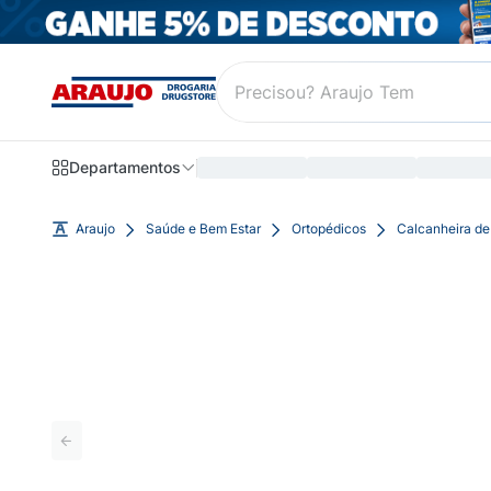
Departamentos
Araujo
Saúde e Bem Estar
Ortopédicos
Calcanheira de