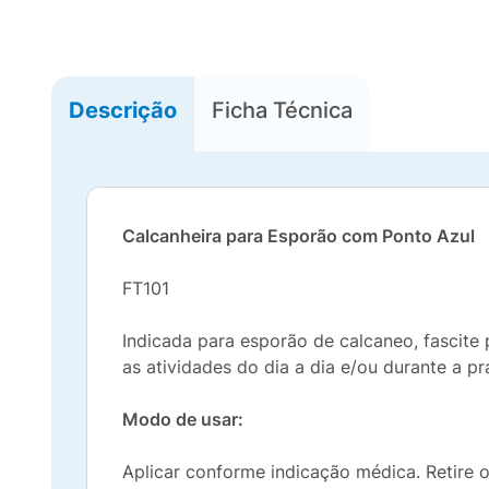
Descrição
Ficha Técnica
Calcanheira para Esporão com Ponto Azul
FT101
Indicada para esporão de calcaneo, fascite p
as atividades do dia a dia e/ou durante a pr
Modo de usar:
Aplicar conforme indicação médica. Retire 