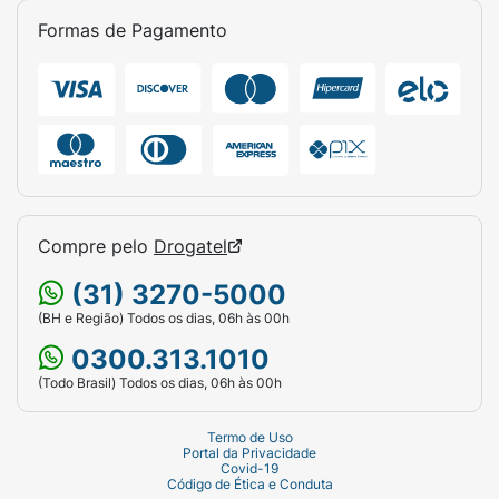
Formas de Pagamento
Compre pelo
Drogatel
(31) 3270-5000
(BH e Região) Todos os dias, 06h às 00h
0300.313.1010
(Todo Brasil) Todos os dias, 06h às 00h
Termo de Uso
Portal da Privacidade
Covid-19
Código de Ética e Conduta