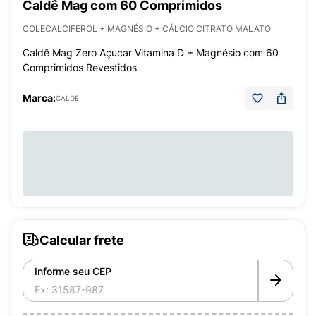
Caldê Mag com 60 Comprimidos
COLECALCIFEROL + MAGNÉSIO + CÁLCIO CITRATO MALATO
Caldê Mag Zero Açucar Vitamina D + Magnésio com 60
Comprimidos Revestidos
Marca:
CALDE
Calcular frete
Informe seu CEP