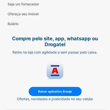
Seja um fornecedor
Ofereça seu imóvel
Bulário
Compre pelo site, app, whatsapp ou
Drogatel
Retire na loja com agilidade e sem passar pelo caixa.
Baixar aplicativo Araujo
Ofertas, novidades e praticidade no seu celular