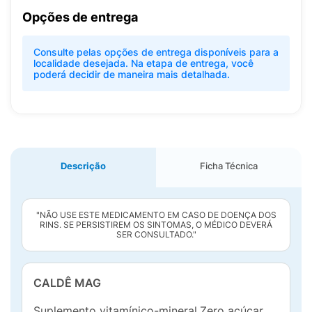
Opções de entrega
Consulte pelas opções de entrega disponíveis para a
localidade desejada. Na etapa de entrega, você
poderá decidir de maneira mais detalhada.
Descrição
Ficha Técnica
"NÃO USE ESTE MEDICAMENTO EM CASO DE DOENÇA DOS
RINS. SE PERSISTIREM OS SINTOMAS, O MÉDICO DEVERÁ
SER CONSULTADO."
CALDÊ MAG
Suplemento vitamínico-mineral.Zero açúcar.