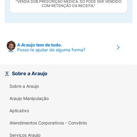
"VENDA SOB PRESCRIÇÃO MÉDICA. SÓ PODE SER VENDIDO
COM RETENÇÃO DA RECEITA."
A Araujo tem de tudo.
Posso te ajudar de alguma forma?
Sobre a Araujo
Sobre a Araujo
Araujo Manipulação
Aplicativo
Atendimentos Corporativos - Convênio
Serviços Araujo