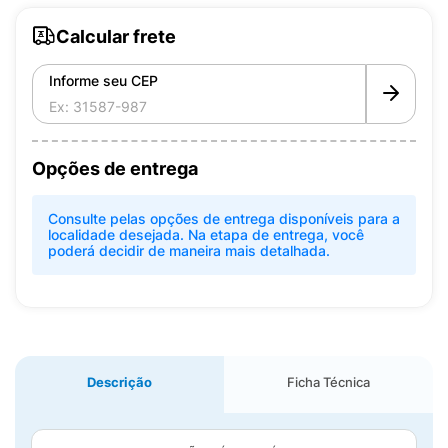
Calcular frete
Informe seu CEP
Opções de entrega
Consulte pelas opções de entrega disponíveis para a
localidade desejada. Na etapa de entrega, você
poderá decidir de maneira mais detalhada.
Descrição
Ficha Técnica