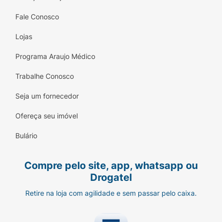
Fale Conosco
Lojas
Programa Araujo Médico
Trabalhe Conosco
Seja um fornecedor
Ofereça seu imóvel
Bulário
Compre pelo site, app, whatsapp ou
Drogatel
Retire na loja com agilidade e sem passar pelo caixa.