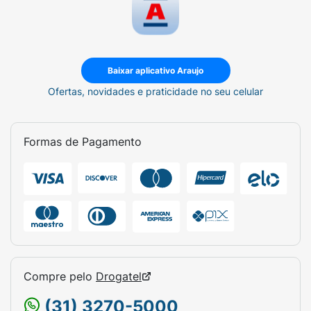
Baixar aplicativo Araujo
Ofertas, novidades e praticidade no seu celular
Formas de Pagamento
Compre pelo
Drogatel
(31) 3270-5000