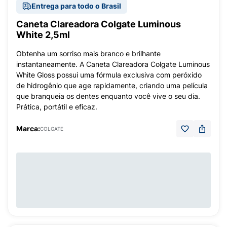
Entrega para todo o Brasil
Caneta Clareadora Colgate Luminous
White 2,5ml
Obtenha um sorriso mais branco e brilhante
instantaneamente. A Caneta Clareadora Colgate Luminous
White Gloss possui uma fórmula exclusiva com peróxido
de hidrogênio que age rapidamente, criando uma película
que branqueia os dentes enquanto você vive o seu dia.
Prática, portátil e eficaz.
Marca:
COLGATE