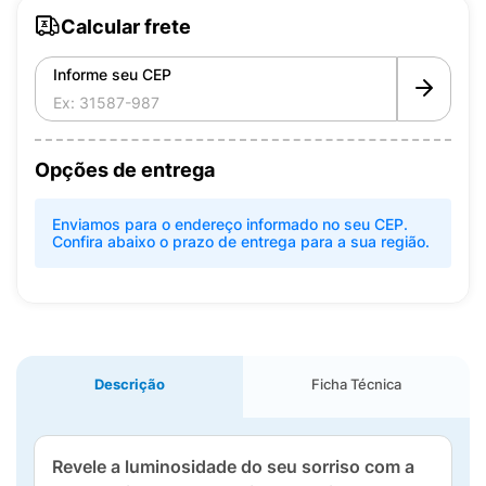
Calcular frete
Informe seu CEP
Opções de entrega
Enviamos para o endereço informado no seu CEP.
Confira abaixo o prazo de entrega para a sua região.
Descrição
Ficha Técnica
Revele a luminosidade do seu sorriso com a