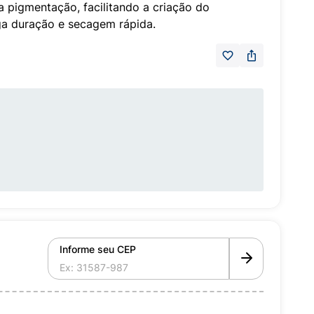
ta pigmentação, facilitando a criação do
ga duração e secagem rápida.
Informe seu CEP