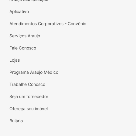
Aplicativo
Atendimentos Corporativos - Convênio
Serviços Araujo
Fale Conosco
Lojas
Programa Araujo Médico
Trabalhe Conosco
Seja um fornecedor
Ofereça seu imóvel
Bulário