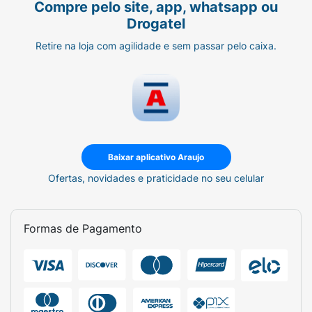
Compre pelo site, app, whatsapp ou
Drogatel
Retire na loja com agilidade e sem passar pelo caixa.
Baixar aplicativo Araujo
Ofertas, novidades e praticidade no seu celular
Formas de Pagamento