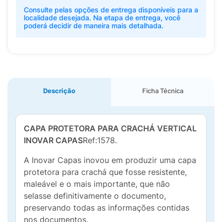
Consulte pelas opções de entrega disponíveis para a
localidade desejada. Na etapa de entrega, você
poderá decidir de maneira mais detalhada.
Descrição
Ficha Técnica
CAPA PROTETORA PARA CRACHÁ VERTICAL
INOVAR CAPAS
Ref:1578.
A Inovar Capas inovou em produzir uma capa
protetora para crachá que fosse resistente,
maleável e o mais importante, que não
selasse definitivamente o documento,
preservando todas as informações contidas
nos documentos.