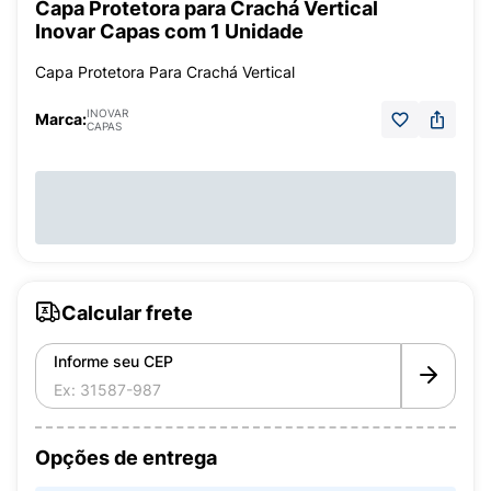
Capa Protetora para Crachá Vertical
Inovar Capas com 1 Unidade
Capa Protetora Para Crachá Vertical
INOVAR
Marca:
CAPAS
Calcular frete
Informe seu CEP
Opções de entrega