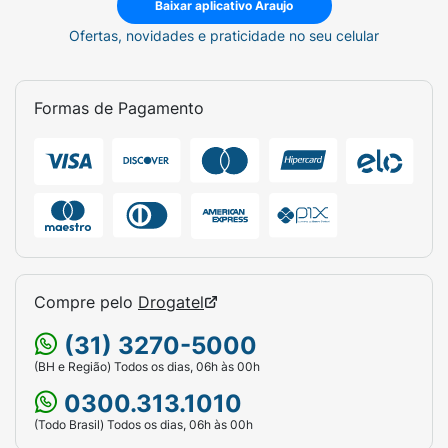
Baixar aplicativo Araujo
Ofertas, novidades e praticidade no seu celular
Formas de Pagamento
Compre pelo
Drogatel
(31) 3270-5000
(BH e Região) Todos os dias, 06h às 00h
0300.313.1010
(Todo Brasil) Todos os dias, 06h às 00h