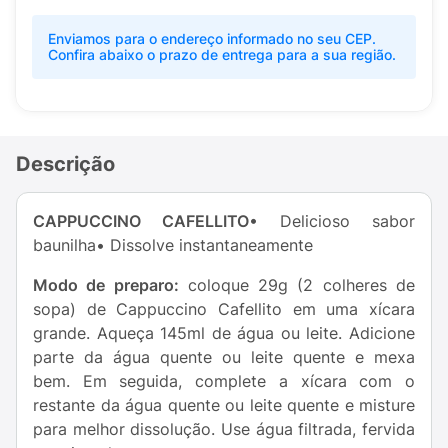
Enviamos para o endereço informado no seu CEP.
Confira abaixo o prazo de entrega para a sua região.
Descrição
CAPPUCCINO CAFELLITO
• Delicioso sabor
baunilha• Dissolve instantaneamente
Modo de preparo:
coloque 29g (2 colheres de
sopa) de Cappuccino Cafellito em uma xícara
grande. Aqueça 145ml de água ou leite. Adicione
parte da água quente ou leite quente e mexa
bem. Em seguida, complete a xícara com o
restante da água quente ou leite quente e misture
para melhor dissolução. Use água filtrada, fervida