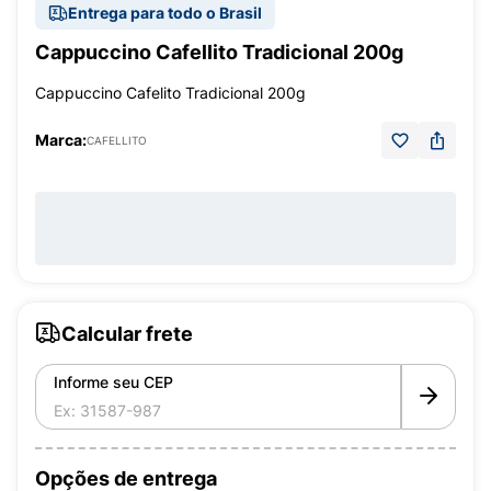
Entrega para todo o Brasil
Cappuccino Cafellito Tradicional 200g
Cappuccino Cafelito Tradicional 200g
Marca:
CAFELLITO
Calcular frete
Informe seu CEP
Opções de entrega