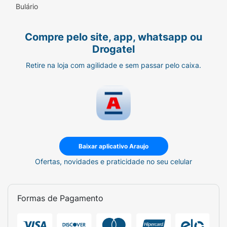
Bulário
Compre pelo site, app, whatsapp ou
Drogatel
Retire na loja com agilidade e sem passar pelo caixa.
Baixar aplicativo Araujo
Ofertas, novidades e praticidade no seu celular
Formas de Pagamento