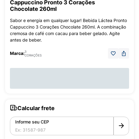
Cappuccino Pronto 3 Corações
Chocolate 260ml
Sabor e energia em qualquer lugar! Bebida Láctea Pronto
Cappuccino 3 Corações Chocolate 260ml. A combinação
cremosa de café com cacau para beber gelado. Agite
antes de beber.
3
Marca:
CORAÇÕES
Calcular frete
Informe seu CEP