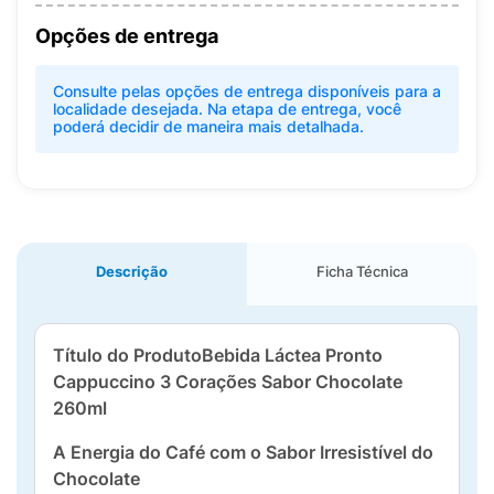
Opções de entrega
Consulte pelas opções de entrega disponíveis para a
localidade desejada. Na etapa de entrega, você
poderá decidir de maneira mais detalhada.
Descrição
Ficha Técnica
Título do ProdutoBebida Láctea Pronto
Cappuccino 3 Corações Sabor Chocolate
260ml
A Energia do Café com o Sabor Irresistível do
Chocolate