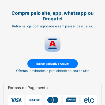
Compre pelo site, app, whatsapp ou
Drogatel
Retire na loja com agilidade e sem passar pelo caixa.
Baixar aplicativo Araujo
Ofertas, novidades e praticidade no seu celular
Formas de Pagamento