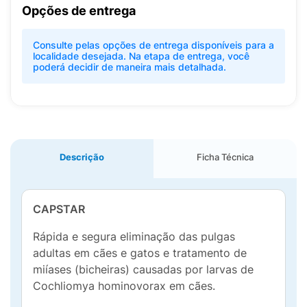
Opções de entrega
Consulte pelas opções de entrega disponíveis para a
localidade desejada. Na etapa de entrega, você
poderá decidir de maneira mais detalhada.
Descrição
Ficha Técnica
CAPSTAR
Rápida e segura eliminação das pulgas
adultas em cães e gatos e tratamento de
miíases (bicheiras) causadas por larvas de
Cochliomya hominovorax em cães.