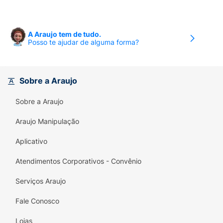
A Araujo tem de tudo.
Posso te ajudar de alguma forma?
Sobre a Araujo
Sobre a Araujo
Araujo Manipulação
Aplicativo
Atendimentos Corporativos - Convênio
Serviços Araujo
Fale Conosco
Lojas