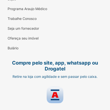
Programa Araujo Médico
Trabalhe Conosco
Seja um fornecedor
Ofereça seu imóvel
Bulário
Compre pelo site, app, whatsapp ou
Drogatel
Retire na loja com agilidade e sem passar pelo caixa.