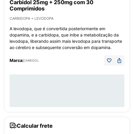
Carbidol 25mg + 250mg com 30
Comprimidos
CARBIDOPA + LEVODOPA
A levodopa, que é convertida posteriormente em
dopamina, e a carbidopa, que inibe a metabolização da
levodopa, liberando assim mais levodopa para transporte
ao cérebro e subsequente conversão em dopamina.
Marca:
CARBIDOL
Calcular frete