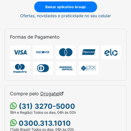
Baixar aplicativo Araujo
Ofertas, novidades e praticidade no seu celular
Formas de Pagamento
Compre pelo
Drogatel
(31) 3270-5000
(BH e Região) Todos os dias, 06h às 00h
0300.313.1010
(Todo Brasil) Todos os dias, 06h às 00h