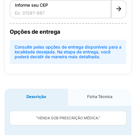
Informe seu CEP
Opções de entrega
Consulte pelas opções de entrega disponíveis para a
localidade desejada. Na etapa de entrega, você
poderá decidir de maneira mais detalhada.
Descrição
Ficha Técnica
"VENDA SOB PRESCRIÇÃO MÉDICA."