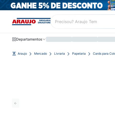
Departamentos
Araujo
Mercado
Livraria
Papelaria
Cards para Col