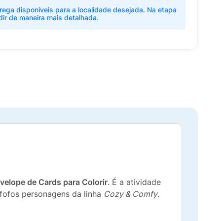
rega disponíveis para a localidade desejada. Na etapa
dir de maneira mais detalhada.
velope de Cards para Colorir
. É a atividade
 fofos personagens da linha
Cozy & Comfy
.