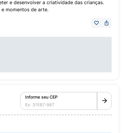
ter e desenvolver a criatividade das crianças.
s e momentos de arte.
Informe seu CEP