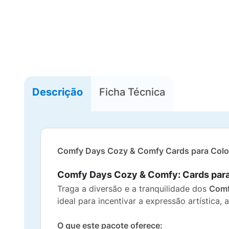
Descrição
Ficha Técnica
Comfy Days Cozy & Comfy Cards para Colo
Comfy Days Cozy & Comfy: Cards para 
Traga a diversão e a tranquilidade dos
Comf
ideal para incentivar a expressão artístic
O que este pacote oferece: