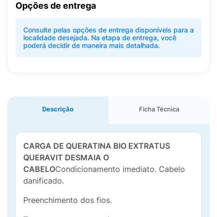
Opções de entrega
Consulte pelas opções de entrega disponíveis para a
localidade desejada. Na etapa de entrega, você
poderá decidir de maneira mais detalhada.
Descrição
Ficha Técnica
CARGA DE QUERATINA BIO EXTRATUS
QUERAVIT DESMAIA O
CABELO
Condicionamento imediato. Cabelo
danificado.
Preenchimento dos fios.