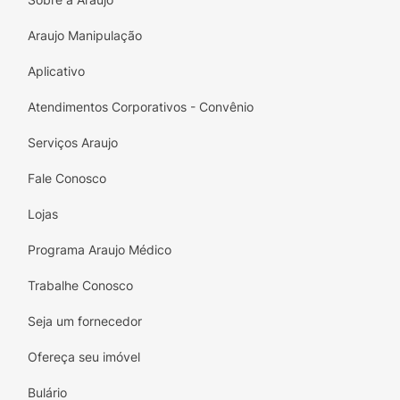
Araujo Manipulação
Aplicativo
Atendimentos Corporativos - Convênio
Serviços Araujo
Fale Conosco
Lojas
Programa Araujo Médico
Trabalhe Conosco
Seja um fornecedor
Ofereça seu imóvel
Bulário