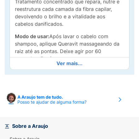
Tratamento concentrado que repara, nutre e
reestrutura cada camada da fibra capilar,
devolvendo o brilho e a vitalidade aos
cabelos danificados.
Modo de usar:
Após lavar o cabelo com
shampoo, aplique Queravit massageando da
raiz até as pontas. Deixe agir por 60
segundos. Enxágue.
Ver mais...
A Araujo tem de tudo.
Posso te ajudar de alguma forma?
Sobre a Araujo
Sobre a Araujo