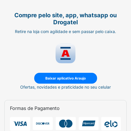
Compre pelo site, app, whatsapp ou
Drogatel
Retire na loja com agilidade e sem passar pelo caixa.
Baixar aplicativo Araujo
Ofertas, novidades e praticidade no seu celular
Formas de Pagamento