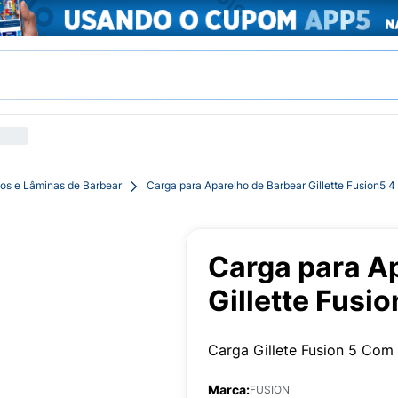
os e Lâminas de Barbear
Carga para Aparelho de Barbear Gillette Fusion5 
Carga para A
Gillette Fusi
Carga Gillete Fusion 5 Com
Marca:
FUSION