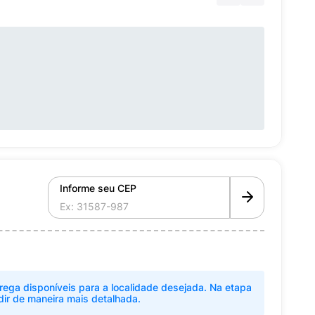
Informe seu CEP
rega disponíveis para a localidade desejada. Na etapa
dir de maneira mais detalhada.