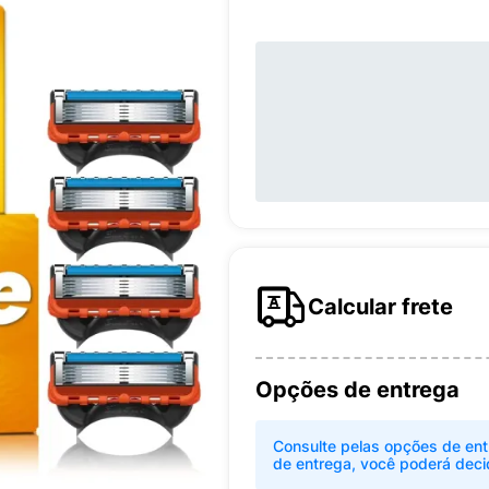
Calcular frete
Opções de entrega
Consulte pelas opções de ent
de entrega, você poderá deci