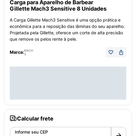
Carga para Aparelho de Barbear
Gillette Mach3 Sensitive 8 Unidades
A Carga Gillette Mach3 Sensitive é uma opção prática e
econômica para a reposição das lâminas do seu aparelho.
Projetada pela Gillette, oferece um corte de alta precisão
que remove os pelos rente à pele.
MACH
Marca:
3
Calcular frete
Informe seu CEP