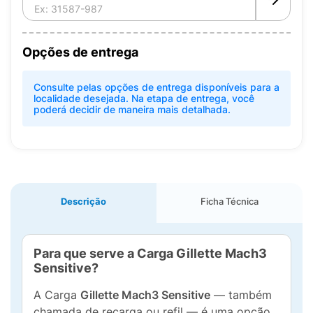
Opções de entrega
Consulte pelas opções de entrega disponíveis para a
localidade desejada. Na etapa de entrega, você
poderá decidir de maneira mais detalhada.
Descrição
Ficha Técnica
Para que serve a Carga Gillette Mach3
Sensitive?
A Carga
Gillette Mach3 Sensitive
— também
chamada de recarga ou refil — é uma opção