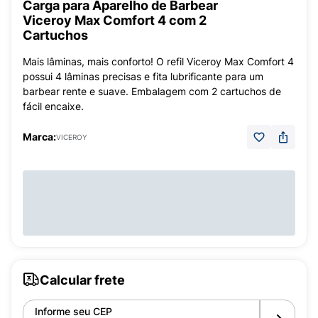
Carga para Aparelho de Barbear
Viceroy Max Comfort 4 com 2
Cartuchos
Mais lâminas, mais conforto! O refil Viceroy Max Comfort 4
possui 4 lâminas precisas e fita lubrificante para um
barbear rente e suave. Embalagem com 2 cartuchos de
fácil encaixe.
Marca:
VICEROY
Calcular frete
Informe seu CEP