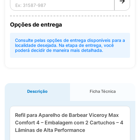
Opções de entrega
Consulte pelas opções de entrega disponíveis para a
localidade desejada. Na etapa de entrega, você
poderá decidir de maneira mais detalhada.
Descrição
Ficha Técnica
Refil para Aparelho de Barbear Viceroy Max
Comfort 4 – Embalagem com 2 Cartuchos – 4
Lâminas de Alta Performance