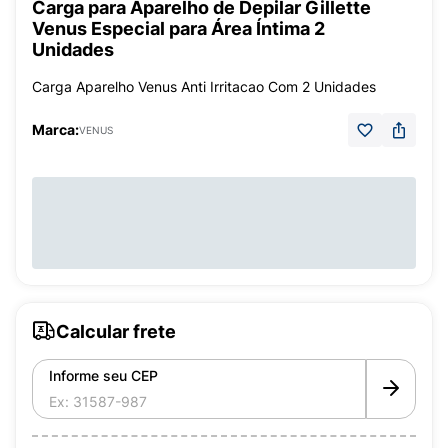
Carga para Aparelho de Depilar Gillette
Venus Especial para Área Íntima 2
Unidades
Carga Aparelho Venus Anti Irritacao Com 2 Unidades
Marca:
VENUS
Calcular frete
Informe seu CEP