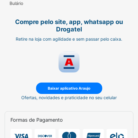
Bulário
Compre pelo site, app, whatsapp ou
Drogatel
Retire na loja com agilidade e sem passar pelo caixa.
Baixar aplicativo Araujo
Ofertas, novidades e praticidade no seu celular
Formas de Pagamento