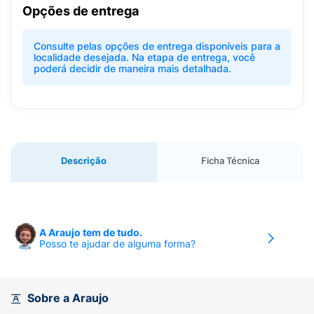
Opções de entrega
Consulte pelas opções de entrega disponíveis para a
localidade desejada. Na etapa de entrega, você
poderá decidir de maneira mais detalhada.
Descrição
Ficha Técnica
A Araujo tem de tudo.
Posso te ajudar de alguma forma?
Sobre a Araujo