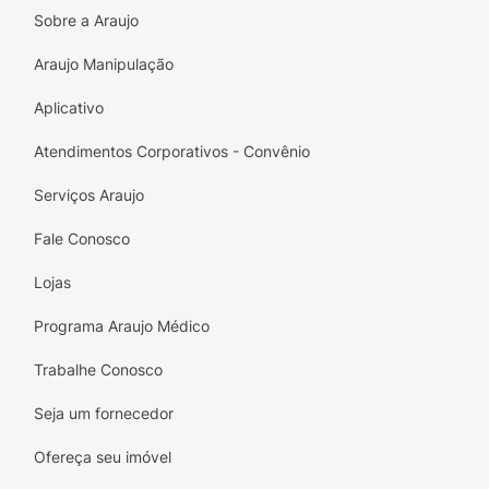
Sobre a Araujo
Araujo Manipulação
Aplicativo
Atendimentos Corporativos - Convênio
Serviços Araujo
Fale Conosco
Lojas
Programa Araujo Médico
Trabalhe Conosco
Seja um fornecedor
Ofereça seu imóvel