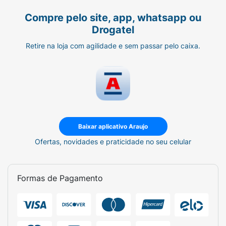
Compre pelo site, app, whatsapp ou
Drogatel
Retire na loja com agilidade e sem passar pelo caixa.
Baixar aplicativo Araujo
Ofertas, novidades e praticidade no seu celular
Formas de Pagamento