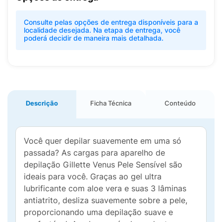
Consulte pelas opções de entrega disponíveis para a
localidade desejada. Na etapa de entrega, você
poderá decidir de maneira mais detalhada.
Descrição
Ficha Técnica
Conteúdo
Você quer depilar suavemente em uma só
passada? As cargas para aparelho de
depilação Gillette Venus Pele Sensível são
ideais para você. Graças ao gel ultra
lubrificante com aloe vera e suas 3 lâminas
antiatrito, desliza suavemente sobre a pele,
proporcionando uma depilação suave e