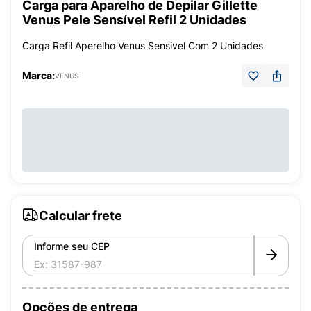
Carga para Aparelho de Depilar Gillette
Venus Pele Sensível Refil 2 Unidades
Carga Refil Aperelho Venus Sensivel Com 2 Unidades
Marca:
VENUS
Calcular frete
Informe seu CEP
Opções de entrega