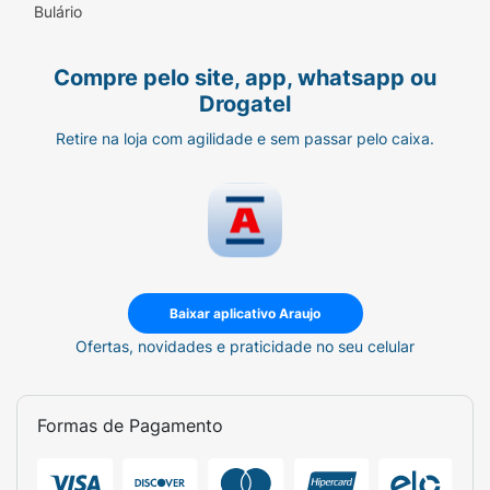
Bulário
Compre pelo site, app, whatsapp ou
Drogatel
Retire na loja com agilidade e sem passar pelo caixa.
Baixar aplicativo Araujo
Ofertas, novidades e praticidade no seu celular
Formas de Pagamento