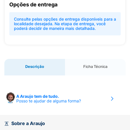
Opções de entrega
Consulte pelas opções de entrega disponíveis para a
localidade desejada. Na etapa de entrega, você
poderá decidir de maneira mais detalhada.
Descrição
Ficha Técnica
A Araujo tem de tudo.
Posso te ajudar de alguma forma?
Sobre a Araujo