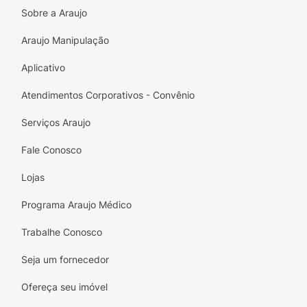
Sobre a Araujo
Araujo Manipulação
Aplicativo
Atendimentos Corporativos - Convênio
Serviços Araujo
Fale Conosco
Lojas
Programa Araujo Médico
Trabalhe Conosco
Seja um fornecedor
Ofereça seu imóvel