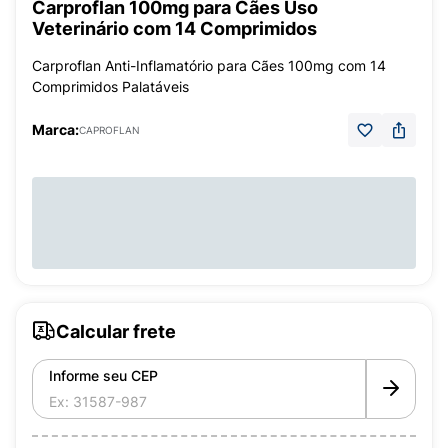
Carproflan 100mg para Cães Uso
Veterinário com 14 Comprimidos
Carproflan Anti-Inflamatório para Cães 100mg com 14
Comprimidos Palatáveis
Marca:
CAPROFLAN
Calcular frete
Informe seu CEP