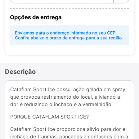
Opções de entrega
Enviamos para o endereço informado no seu CEP.
Confira abaixo o prazo de entrega para a sua região.
Descrição
Cataflam Sport Ice possui ação gelada em spray
que provoca resfriamento do local, aliviando a
dor e reduzindo o inchaço e a vermelhidão.
PORQUE CATAFLAM SPORT ICE?
Cataflam Sport Ice proporciona alívio para dor e
inchaço de traumas, pancadas e contusões com a