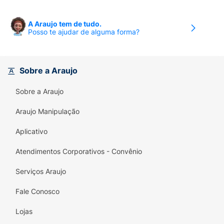
A Araujo tem de tudo.
Posso te ajudar de alguma forma?
Sobre a Araujo
Sobre a Araujo
Araujo Manipulação
Aplicativo
Atendimentos Corporativos - Convênio
Serviços Araujo
Fale Conosco
Lojas