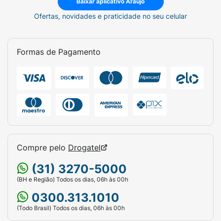
Baixar aplicativo Araujo
Ofertas, novidades e praticidade no seu celular
Formas de Pagamento
Compre pelo
Drogatel
(31) 3270-5000
(BH e Região) Todos os dias, 06h às 00h
0300.313.1010
(Todo Brasil) Todos os dias, 06h às 00h