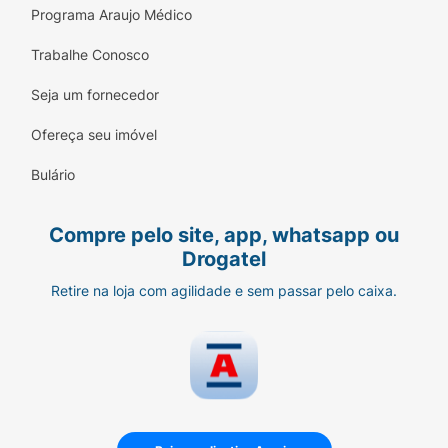
Programa Araujo Médico
Trabalhe Conosco
Seja um fornecedor
Ofereça seu imóvel
Bulário
Compre pelo site, app, whatsapp ou
Drogatel
Retire na loja com agilidade e sem passar pelo caixa.