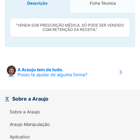
Descrição
Ficha Técnica
"VENDA SOB PRESCRIÇÃO MÉDICA. SÓ PODE SER VENDIDO
COM RETENÇÃO DA RECEITA."
A Araujo tem de tudo.
Posso te ajudar de alguma forma?
Sobre a Araujo
Sobre a Araujo
Araujo Manipulação
Aplicativo