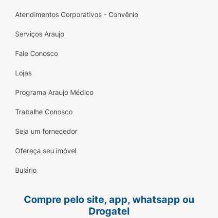
Atendimentos Corporativos - Convênio
Serviços Araujo
Fale Conosco
Lojas
Programa Araujo Médico
Trabalhe Conosco
Seja um fornecedor
Ofereça seu imóvel
Bulário
Compre pelo site, app, whatsapp ou
Drogatel