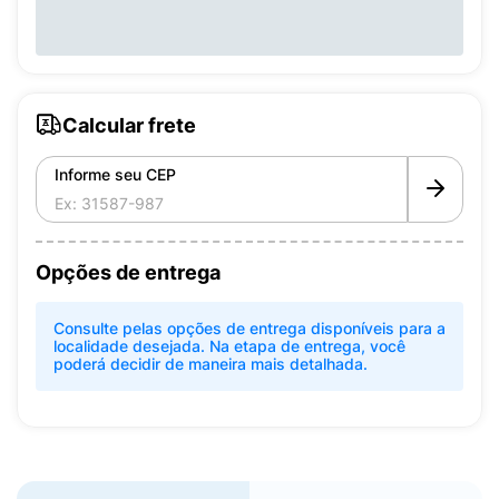
Calcular frete
Informe seu CEP
Opções de entrega
Consulte pelas opções de entrega disponíveis para a
localidade desejada. Na etapa de entrega, você
poderá decidir de maneira mais detalhada.