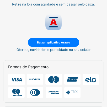
Retire na loja com agilidade e sem passar pelo caixa.
Baixar aplicativo Araujo
Ofertas, novidades e praticidade no seu celular
Formas de Pagamento