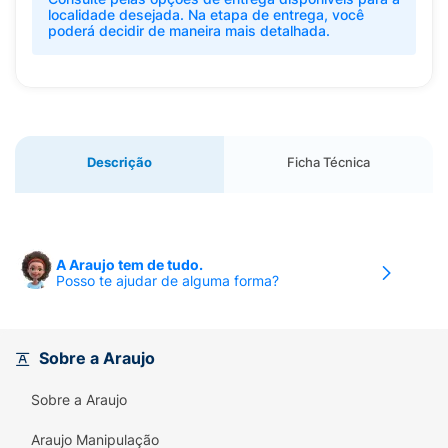
localidade desejada. Na etapa de entrega, você
poderá decidir de maneira mais detalhada.
Descrição
Ficha Técnica
A Araujo tem de tudo.
Posso te ajudar de alguma forma?
Sobre a Araujo
Sobre a Araujo
Araujo Manipulação