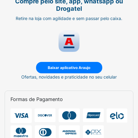
Compre pelo site, app, whatsapp ou
Drogatel
Retire na loja com agilidade e sem passar pelo caixa.
Baixar aplicativo Araujo
Ofertas, novidades e praticidade no seu celular
Formas de Pagamento