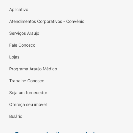
Aplicativo
Atendimentos Corporativos - Convênio
Serviços Araujo
Fale Conosco
Lojas
Programa Araujo Médico
Trabalhe Conosco
Seja um fornecedor
Ofereça seu imóvel
Bulário