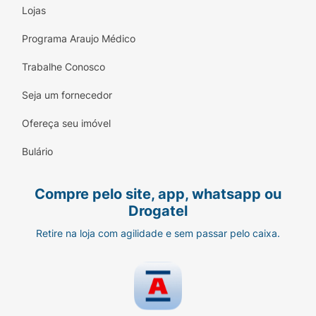
Lojas
Programa Araujo Médico
Trabalhe Conosco
Seja um fornecedor
Ofereça seu imóvel
Bulário
Compre pelo site, app, whatsapp ou
Drogatel
Retire na loja com agilidade e sem passar pelo caixa.