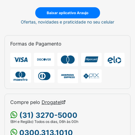
Baixar aplicativo Araujo
Ofertas, novidades e praticidade no seu celular
Formas de Pagamento
Compre pelo
Drogatel
(31) 3270-5000
(BH e Região) Todos os dias, 06h às 00h
0300.313.1010