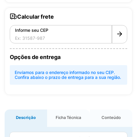
Calcular frete
Informe seu CEP
Opções de entrega
Enviamos para o endereço informado no seu CEP.
Confira abaixo o prazo de entrega para a sua região.
Descrição
Ficha Técnica
Conteúdo