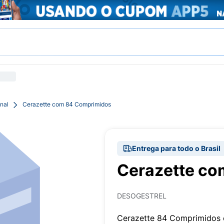
nal
Cerazette com 84 Comprimidos
Entrega para todo o Brasil
Cerazette co
DESOGESTREL
Cerazette 84 Comprimidos 