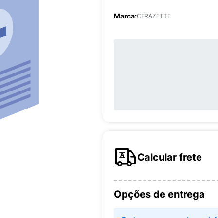
Marca:
CERAZETTE
Calcular frete
Opções de entrega