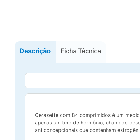
Descrição
Ficha Técnica
Cerazette com 84 comprimidos é um medicam
apenas um tipo de hormônio, chamado desog
anticoncepcionais que contenham estrogêni