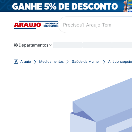
Departamentos
Araujo
Medicamentos
Saúde da Mulher
Anticoncepcio