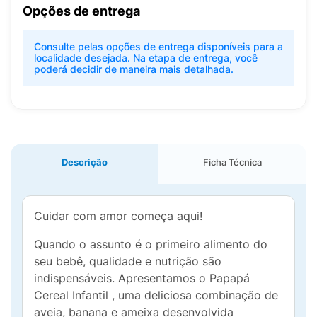
Opções de entrega
Consulte pelas opções de entrega disponíveis para a
localidade desejada. Na etapa de entrega, você
poderá decidir de maneira mais detalhada.
Descrição
Ficha Técnica
Cuidar com amor começa aqui!
Quando o assunto é o primeiro alimento do
seu bebê, qualidade e nutrição são
indispensáveis. Apresentamos o Papapá
Cereal Infantil , uma deliciosa combinação de
aveia, banana e ameixa desenvolvida