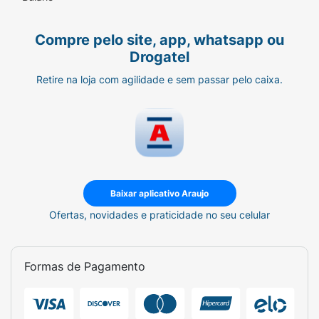
Compre pelo site, app, whatsapp ou
Drogatel
Retire na loja com agilidade e sem passar pelo caixa.
Baixar aplicativo Araujo
Ofertas, novidades e praticidade no seu celular
Formas de Pagamento