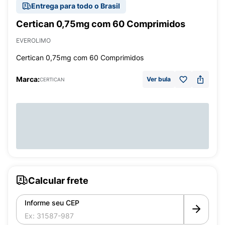
Entrega para todo o Brasil
Certican 0,75mg com 60 Comprimidos
EVEROLIMO
Certican 0,75mg com 60 Comprimidos
Marca:
Ver bula
CERTICAN
Calcular frete
Informe seu CEP