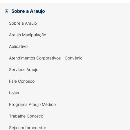
Sobre a Araujo
Sobre a Araujo
Araujo Manipulação
Aplicativo
Atendimentos Corporativos - Convênio
Serviços Araujo
Fale Conosco
Lojas
Programa Araujo Médico
Trabalhe Conosco
Seja um fornecedor