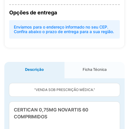
Opções de entrega
Enviamos para o endereço informado no seu CEP.
Confira abaixo o prazo de entrega para a sua região.
Descrição
Ficha Técnica
"VENDA SOB PRESCRIÇÃO MÉDICA."
CERTICAN 0,75MG NOVARTIS 60
COMPRIMIDOS