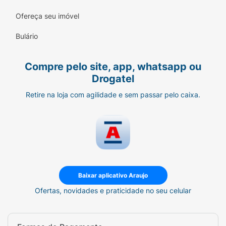
Ofereça seu imóvel
Bulário
Compre pelo site, app, whatsapp ou
Drogatel
Retire na loja com agilidade e sem passar pelo caixa.
Baixar aplicativo Araujo
Ofertas, novidades e praticidade no seu celular